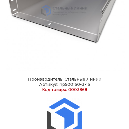
Производитель: Стальные Линии
Артикул: np500150-3-15
Код товара: 0003868