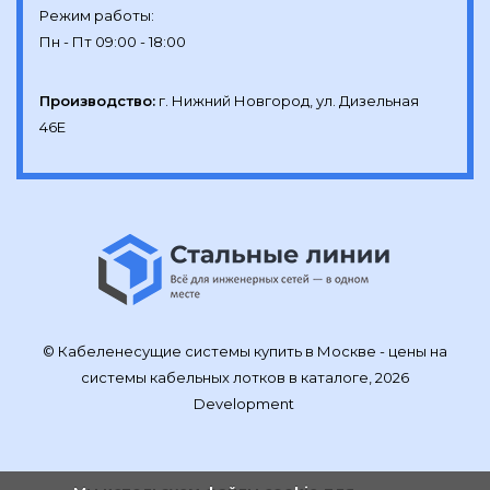
Режим работы:

Производство:
г. Нижний Новгород, ул. Дизельная 
46Е
© Кабеленесущие системы купить в Москве - цены на
системы кабельных лотков в каталоге, 2026
Development