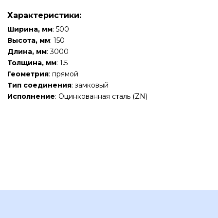
Характеристики:
Ширина, мм
: 500
Высота, мм
: 150
Длина, мм
: 3000
Толщина, мм
: 1.5
Геометрия
: прямой
Тип соединения
: замковый
Исполнение
: Оцинкованная сталь (ZN)