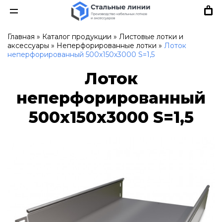
Главная
»
Каталог продукции
»
Листовые лотки и
аксессуары
»
Неперфорированные лотки
»
Лоток
неперфорированный 500х150х3000 S=1,5
Лоток
неперфорированный
500х150х3000 S=1,5