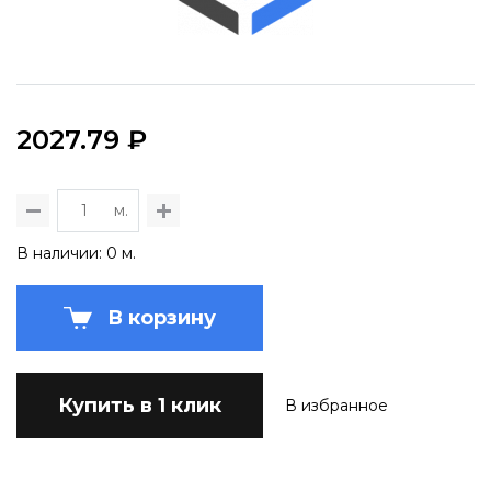
2027.79 ₽
м.
В наличии: 0 м.
В корзину
Купить в 1 клик
В избранное