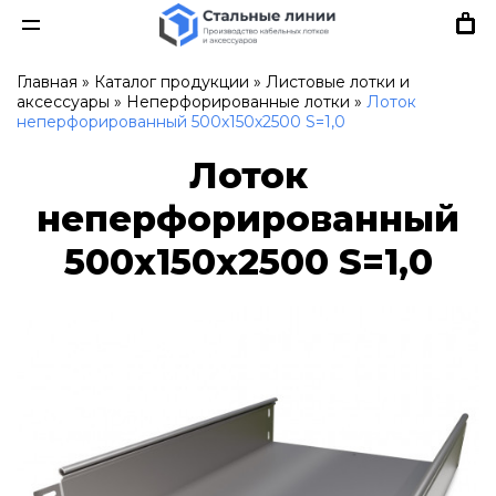
Главная
»
Каталог продукции
»
Листовые лотки и
аксессуары
»
Неперфорированные лотки
»
Лоток
неперфорированный 500х150х2500 S=1,0
Лоток
неперфорированный
500х150х2500 S=1,0