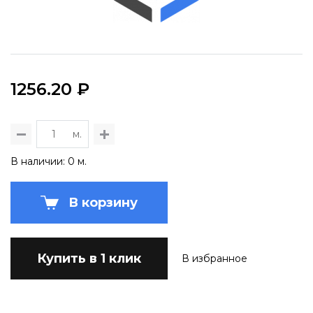
1256.20 ₽
м.
В наличии: 0 м.
В корзину
Купить в 1 клик
В избранное