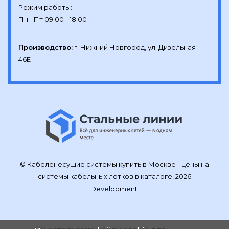
Режим работы:

Производство:
г. Нижний Новгород, ул. Дизельная 
46Е
© Кабеленесущие системы купить в Москве - цены на
системы кабельных лотков в каталоге, 2026
Development