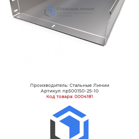
Производитель: Стальные Линии
Артикул: np500150-25-10
Код товара: 0004181