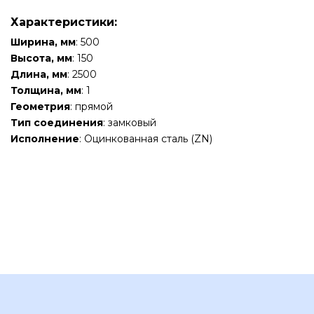
Характеристики:
Ширина, мм
: 500
Высота, мм
: 150
Длина, мм
: 2500
Толщина, мм
: 1
Геометрия
: прямой
Тип соединения
: замковый
Исполнение
: Оцинкованная сталь (ZN)