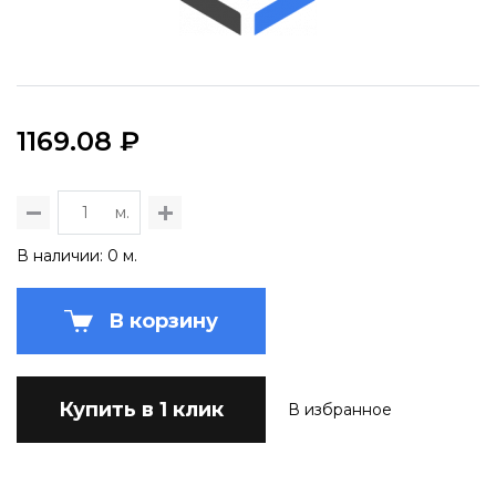
1169.08 ₽
м.
В наличии: 0 м.
В корзину
Купить в 1 клик
В избранное