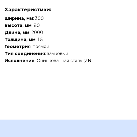
Характеристики:
Ширина, мм
: 300
Высота, мм
: 80
Длина, мм
: 2000
Толщина, мм
: 1.5
Геометрия
: прямой
Тип соединения
: замковый
Исполнение
: Оцинкованная сталь (ZN)