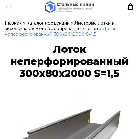
Главная
»
Каталог продукции
»
Листовые лотки и
аксессуары
»
Неперфорированные лотки
»
Лоток
неперфорированный 300х80х2000 S=1,5
Лоток
неперфорированный
300х80х2000 S=1,5