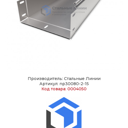
Производитель: Стальные Линии
Артикул: np30080-2-15
Код товара: 0004050