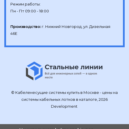
Режим работы:

Производство:
г. Нижний Новгород, ул. Дизельная 
46Е
© Кабеленесущие системы купить в Москве - цены на
системы кабельных лотков в каталоге, 2026
Development