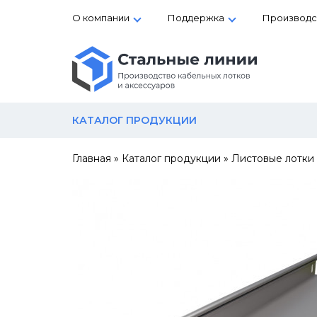
О компании
Поддержка
Производс
КАТАЛОГ ПРОДУКЦИИ
Главная
»
Каталог продукции
»
Листовые лотки