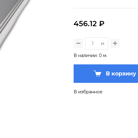
456.12 ₽
м.
В наличии: 0 м.
В корзину
В избранное