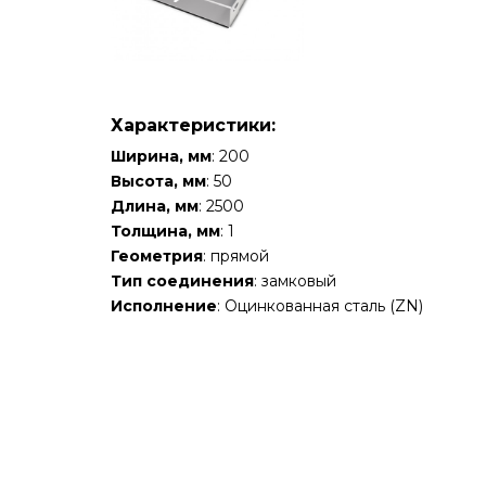
Характеристики:
Ширина, мм
: 200
Высота, мм
: 50
Длина, мм
: 2500
Толщина, мм
: 1
Геометрия
: прямой
Тип соединения
: замковый
Исполнение
: Оцинкованная сталь (ZN)