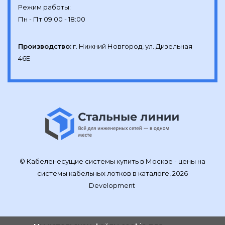
Режим работы:

Производство:
г. Нижний Новгород, ул. Дизельная 
46Е
© Кабеленесущие системы купить в Москве - цены на
системы кабельных лотков в каталоге, 2026
Development