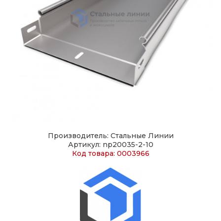
Производитель: Стальные Линии
Артикул: np20035-2-10
Код товара: 0003966