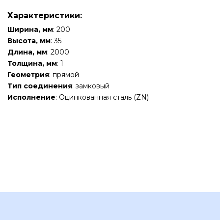
Характеристики:
Ширина, мм
: 200
Высота, мм
: 35
Длина, мм
: 2000
Толщина, мм
: 1
Геометрия
: прямой
Тип соединения
: замковый
Исполнение
: Оцинкованная сталь (ZN)