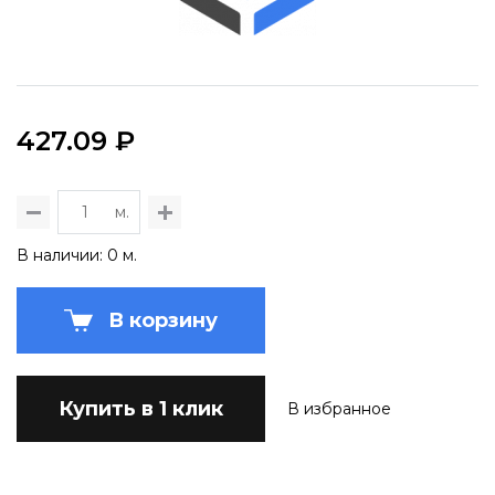
427.09 ₽
м.
В наличии: 0 м.
В корзину
Купить в 1 клик
В избранное