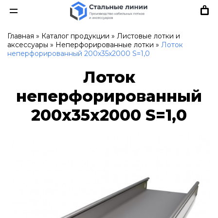
Главная
»
Каталог продукции
»
Листовые лотки и
аксессуары
»
Неперфорированные лотки
»
Лоток
неперфорированный 200х35х2000 S=1,0
Лоток
неперфорированный
200х35х2000 S=1,0