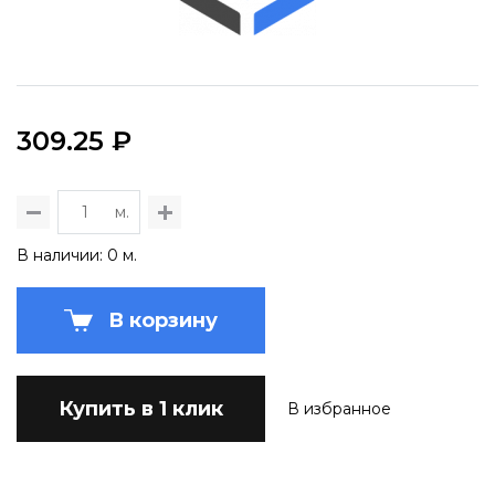
309.25 ₽
м.
В наличии: 0 м.
В корзину
Купить в 1 клик
В избранное