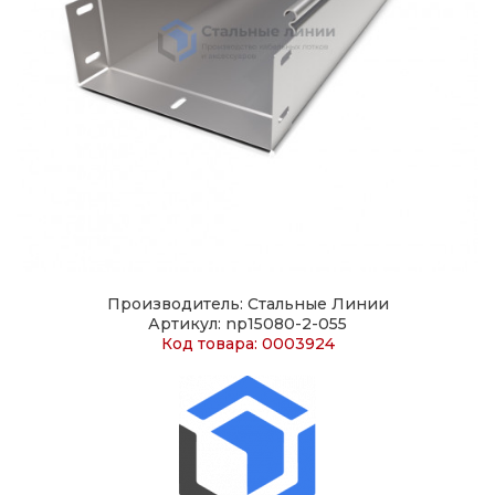
Производитель: Стальные Линии
Артикул: np15080-2-055
Код товара: 0003924