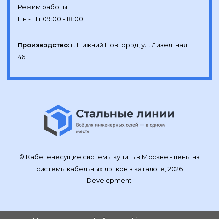
Режим работы:

Производство:
г. Нижний Новгород, ул. Дизельная 
46Е
© Кабеленесущие системы купить в Москве - цены на
системы кабельных лотков в каталоге, 2026
Development