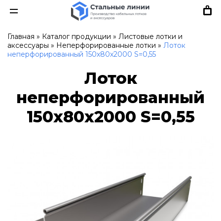
Главная
»
Каталог продукции
»
Листовые лотки и
аксессуары
»
Неперфорированные лотки
»
Лоток
неперфорированный 150х80х2000 S=0,55
Лоток
неперфорированный
150х80х2000 S=0,55