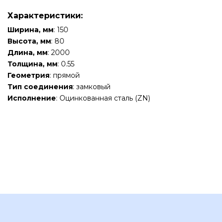
Характеристики:
Ширина, мм
: 150
Высота, мм
: 80
Длина, мм
: 2000
Толщина, мм
: 0.55
Геометрия
: прямой
Тип соединения
: замковый
Исполнение
: Оцинкованная сталь (ZN)