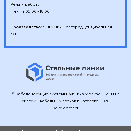
Режим работы:

Производство:
г. Нижний Новгород, ул. Дизельная 
46Е
© Кабеленесущие системы купить в Москве - цены на
системы кабельных лотков в каталоге, 2026
Development