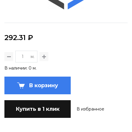
292.31 ₽
м.
В наличии: 0 м.
В корзину
Купить в 1 клик
В избранное