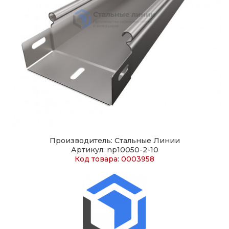
Производитель: Стальные Линии
Артикул: np10050-2-10
Код товара: 0003958