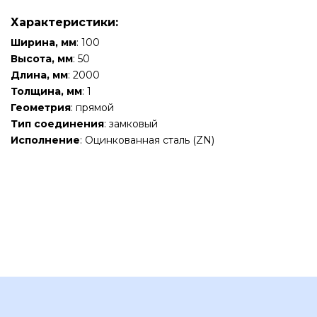
Характеристики:
Ширина, мм
: 100
Высота, мм
: 50
Длина, мм
: 2000
Толщина, мм
: 1
Геометрия
: прямой
Тип соединения
: замковый
Исполнение
: Оцинкованная сталь (ZN)