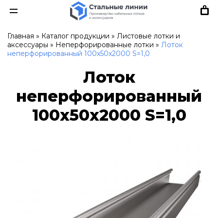
Главная
»
Каталог продукции
»
Листовые лотки и
аксессуары
»
Неперфорированные лотки
»
Лоток
неперфорированный 100х50х2000 S=1,0
Лоток
неперфорированный
100х50х2000 S=1,0