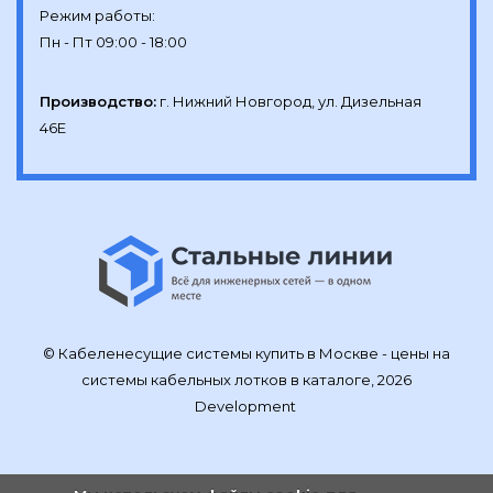
Режим работы:

Производство:
г. Нижний Новгород, ул. Дизельная 
46Е
© Кабеленесущие системы купить в Москве - цены на
системы кабельных лотков в каталоге, 2026
Development