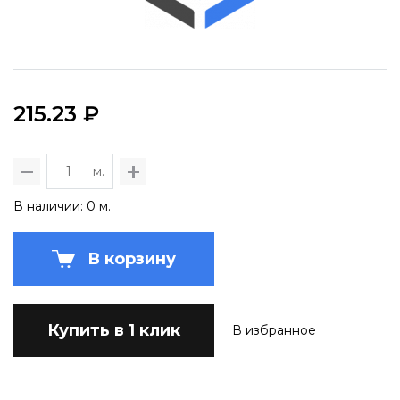
215.23 ₽
м.
В наличии: 0 м.
В корзину
Купить в 1 клик
В избранное