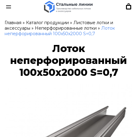
Главная
»
Каталог продукции
»
Листовые лотки и
аксессуары
»
Неперфорированные лотки
»
Лоток
неперфорированный 100х50х2000 S=0,7
Лоток
неперфорированный
100х50х2000 S=0,7