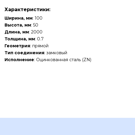
Характеристики:
Ширина, мм
: 100
Высота, мм
: 50
Длина, мм
: 2000
Толщина, мм
: 0.7
Геометрия
: прямой
Тип соединения
: замковый
Исполнение
: Оцинкованная сталь (ZN)