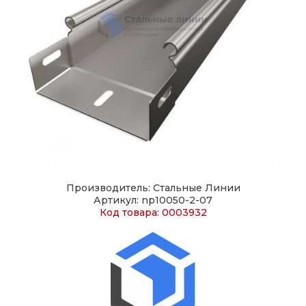
Производитель: Стальные Линии
Артикул: np10050-2-07
Код товара: 0003932