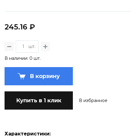
245.16 ₽
шт.
В наличии: 0 шт.
В корзину
Купить в 1 клик
В избранное
Характеристики: