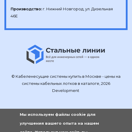
Производство:
г. Нижний Новгород, ул. Дизельная 
46Е
© Кабеленесущие системы купить в Москве - цены на
системы кабельных лотков в каталоге, 2026
Development
Мы используем файлы cookie для
улучшения вашего опыта на нашем
сайте. Используя наш сайт, вы