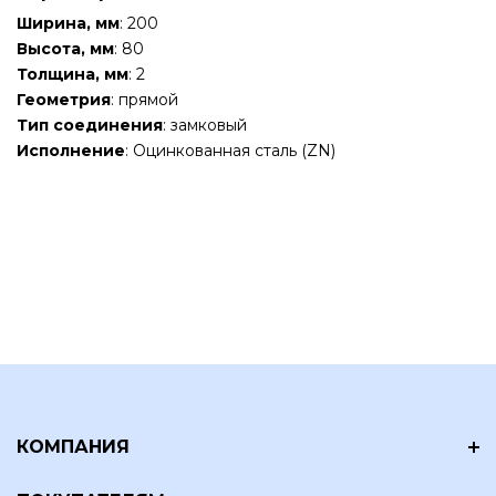
Ширина, мм
: 200
Высота, мм
: 80
Толщина, мм
: 2
Геометрия
: прямой
Тип соединения
: замковый
Исполнение
: Оцинкованная сталь (ZN)
КОМПАНИЯ