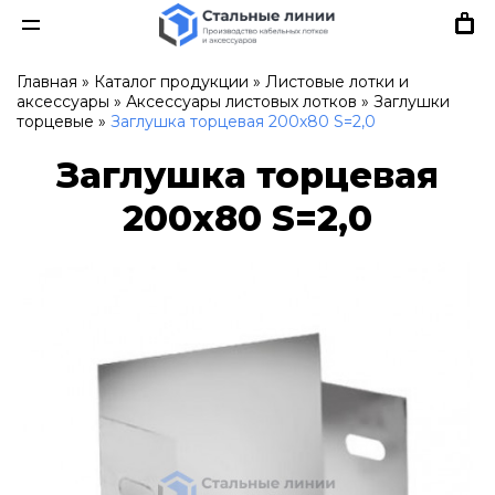
Главная
»
Каталог продукции
»
Листовые лотки и
аксессуары
»
Аксессуары листовых лотков
»
Заглушки
торцевые
»
Заглушка торцевая 200х80 S=2,0
Заглушка торцевая
200х80 S=2,0