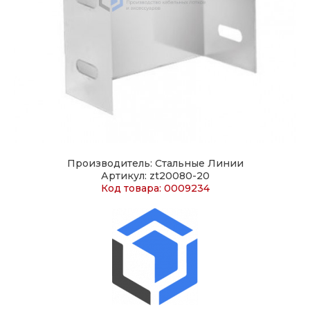
Производитель: Стальные Линии
Артикул: zt20080-20
Код товара: 0009234