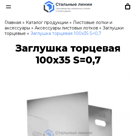
Главная
»
Каталог продукции
»
Листовые лотки и
аксессуары
»
Аксессуары листовых лотков
»
Заглушки
торцевые
»
Заглушка торцевая 100х35 S=0,7
Заглушка торцевая
100х35 S=0,7