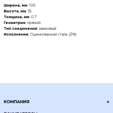
Ширина, мм
: 100
Высота, мм
: 35
Толщина, мм
: 0.7
Геометрия
: прямой
Тип соединения
: замковый
Исполнение
: Оцинкованная сталь (ZN)
КОМПАНИЯ