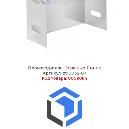
Производитель: Стальные Линии
Артикул: zt10035-07
Код товара: 0009084