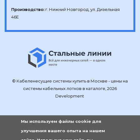
Производство:
г. Нижний Новгород, ул. Дизельная 
46Е
© Кабеленесущие системы купить в Москве - цены на
системы кабельных лотков в каталоге, 2026
Development
Мы используем файлы cookie для
улучшения вашего опыта на нашем
сайте. Используя наш сайт, вы