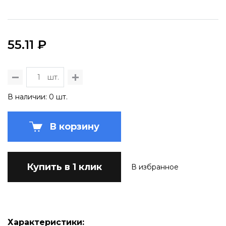
55.11 ₽
шт.
В наличии: 0 шт.
В корзину
Купить в 1 клик
В избранное
Характеристики: