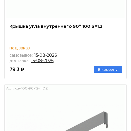
Крышка угла внутреннего 90° 100 S=1,2
под заказ
самовывоз:
15-08-2026
доставка:
15-08-2026
79.3 ₽
В корзину
Арт:
kuv100-90-12-HDZ