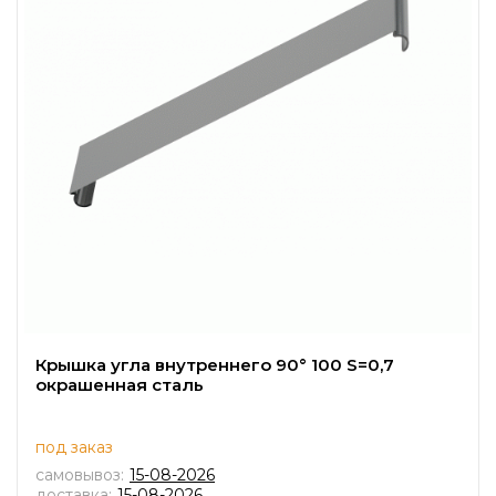
Крышка угла внутреннего 90° 100 S=0,7
окрашенная сталь
под заказ
самовывоз:
15-08-2026
доставка:
15-08-2026