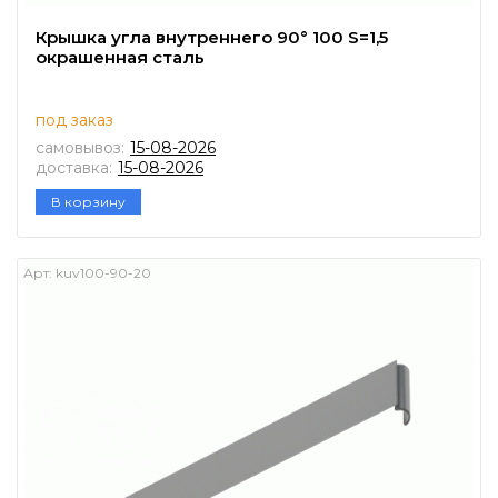
Крышка угла внутреннего 90° 100 S=1,5
окрашенная сталь
под заказ
самовывоз:
15-08-2026
доставка:
15-08-2026
В корзину
Арт:
kuv100-90-20