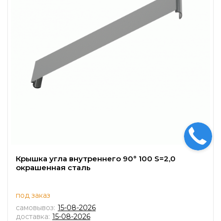
Крышка угла внутреннего 90° 100 S=2,0
окрашенная сталь
под заказ
самовывоз:
15-08-2026
доставка:
15-08-2026