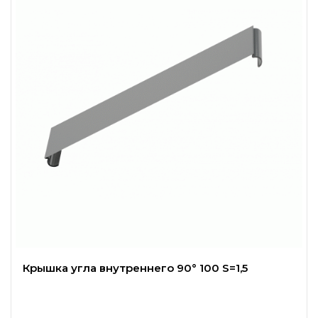
Крышка угла внутреннего 90° 100 S=1,5