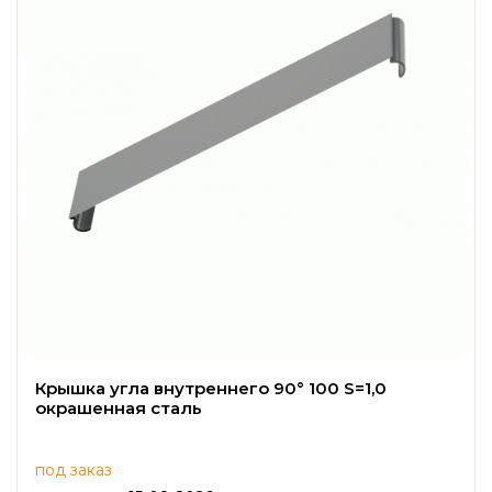
Крышка угла внутреннего 90° 100 S=1,0
окрашенная сталь
под заказ