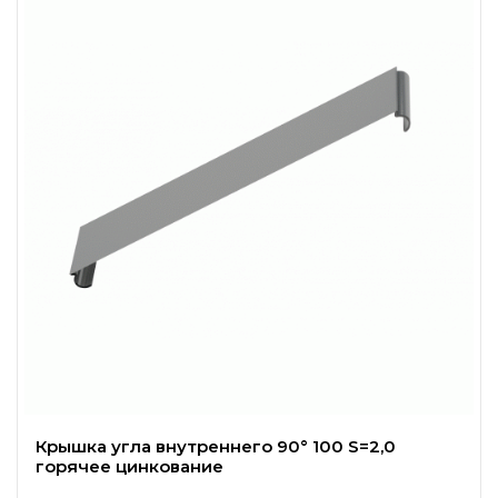
Крышка угла внутреннего 90° 100 S=2,0
горячее цинкование