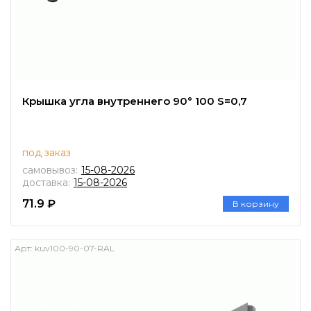
Крышка угла внутреннего 90° 100 S=0,7
под заказ
самовывоз:
15-08-2026
доставка:
15-08-2026
71.9 ₽
В корзину
Арт:
kuv100-90-07-RAL