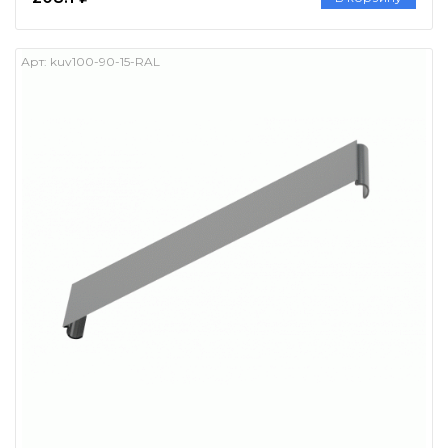
Арт:
kuv100-90-15-RAL