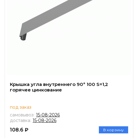
Крышка угла внутреннего 90° 100 S=1,2
горячее цинкование
под заказ
самовывоз:
15-08-2026
доставка:
15-08-2026
108.6 ₽
В корзину