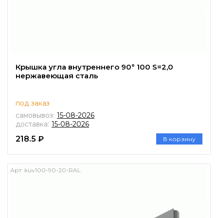
Крышка угла внутреннего 90° 100 S=2,0
нержавеющая сталь
под заказ
самовывоз:
15-08-2026
доставка:
15-08-2026
218.5 ₽
В корзину
Арт:
kuv100-90-20-RAL