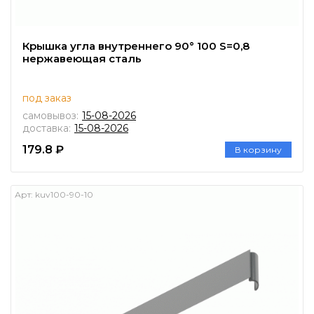
Крышка угла внутреннего 90° 100 S=0,8
нержавеющая сталь
под заказ
самовывоз:
15-08-2026
доставка:
15-08-2026
179.8 ₽
В корзину
Арт:
kuv100-90-10