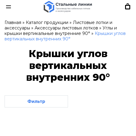
Главная
»
Каталог продукции
»
Листовые лотки и
аксессуары
»
Аксессуары листовых лотков
»
Углы и
крышки вертикальные внутренние 90°
»
Крышки углов
вертикальных внутренних 90°
Крышки углов
вертикальных
внутренних 90°
Фильтр