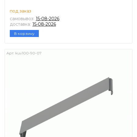
под заказ
самовывоз:
15-08-2026
доставка:
15-08-2026
В корзину
Арт:
kuv100-90-07