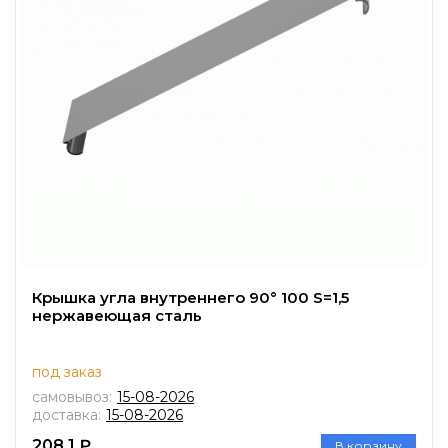
Крышка угла внутреннего 90° 100 S=1,5
нержавеющая сталь
под заказ
самовывоз:
15-08-2026
доставка:
15-08-2026
208.1 ₽
В корзину