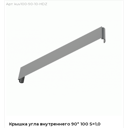
Арт:
kuv100-90-10-HDZ
Крышка угла внутреннего 90° 100 S=1,0