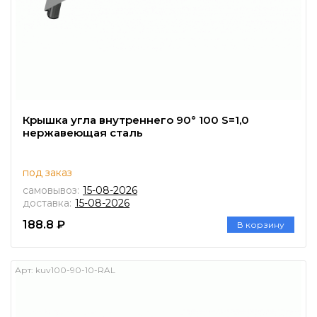
Крышка угла внутреннего 90° 100 S=1,0
нержавеющая сталь
под заказ
самовывоз:
15-08-2026
доставка:
15-08-2026
188.8 ₽
В корзину
Арт:
kuv100-90-10-RAL