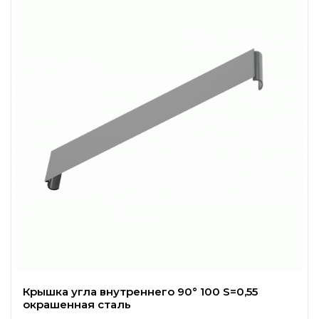
Крышка угла внутреннего 90° 100 S=0,55
окрашенная сталь