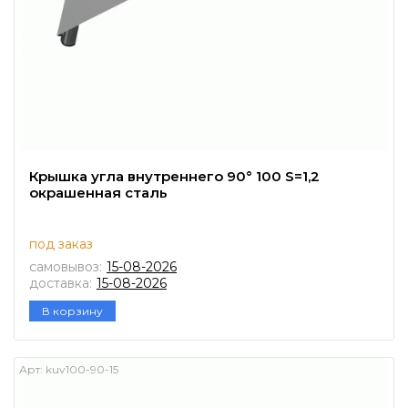
Крышка угла внутреннего 90° 100 S=1,2
окрашенная сталь
под заказ
самовывоз:
15-08-2026
доставка:
15-08-2026
В корзину
Арт:
kuv100-90-15