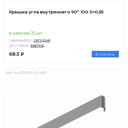
Крышка угла внутреннего 90° 100 S=0,55
в наличии 25 шт.
самовывоз:
сегодня
доставка:
завтра
68.5 ₽
В корзину
Арт:
kuv100-90-05-AISI