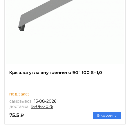
Крышка угла внутреннего 90° 100 S=1,0
под заказ
самовывоз:
15-08-2026
доставка:
15-08-2026
75.5 ₽
В корзину