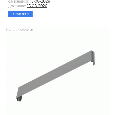
самовывоз:
15-08-2026
доставка:
15-08-2026
В корзину
Арт:
kuv100-90-12