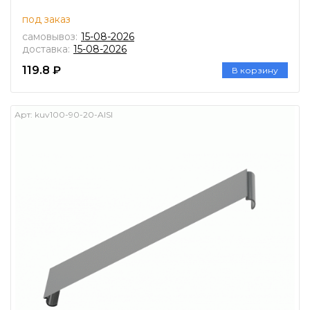
под заказ
самовывоз:
15-08-2026
доставка:
15-08-2026
119.8 ₽
В корзину
Арт:
kuv100-90-20-AISI