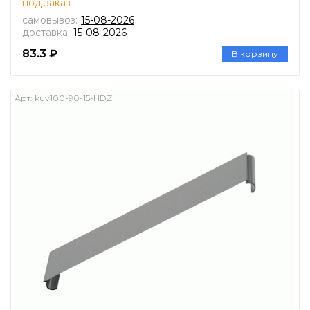
под заказ
самовывоз:
15-08-2026
доставка:
15-08-2026
83.3 ₽
В корзину
Арт:
kuv100-90-15-HDZ