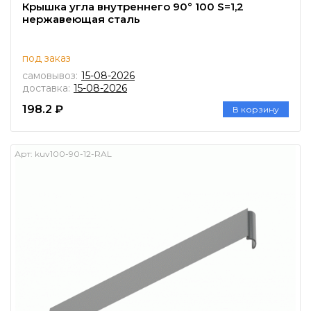
Крышка угла внутреннего 90° 100 S=1,2
нержавеющая сталь
под заказ
самовывоз:
15-08-2026
доставка:
15-08-2026
198.2 ₽
В корзину
Арт:
kuv100-90-12-RAL