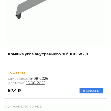
Крышка угла внутреннего 90° 100 S=2,0
под заказ
самовывоз:
15-08-2026
доставка:
15-08-2026
87.4 ₽
В корзину
Арт:
kuv100-90-20-HDZ