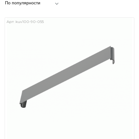
По популярности
Арт:
kuv100-90-055