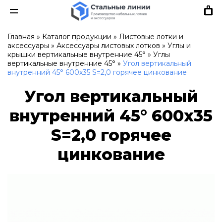
Главная
»
Каталог продукции
»
Листовые лотки и
аксессуары
»
Аксессуары листовых лотков
»
Углы и
крышки вертикальные внутренние 45°
»
Углы
вертикальные внутренние 45°
»
Угол вертикальный
внутренний 45° 600х35 S=2,0 горячее цинкование
Угол вертикальный
внутренний 45° 600х35
S=2,0 горячее
цинкование