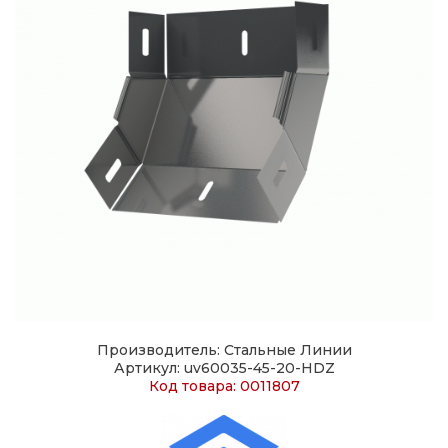
Производитель: Стальные Линии
Артикул: uv60035-45-20-HDZ
Код товара: 0011807