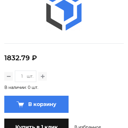
1832.79 ₽
шт.
В наличии: 0 шт.
В корзину
Купить в 1 клик
В избранное