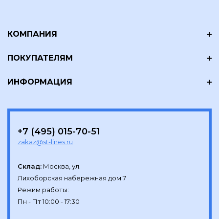
КОМПАНИЯ
ПОКУПАТЕЛЯМ
ИНФОРМАЦИЯ
+7 (495) 015-70-51
zakaz@st-lines.ru
Склад:
Москва, ул.

Лихоборская набережная дом 7

Режим работы:
