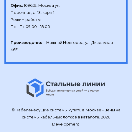
Офис:
109652, Москва ул.

Поречная, д. 13, корп 1

Режим работы:

Производство:
г. Нижний Новгород, ул. Дизельная 
46Е
© Кабеленесущие системы купить в Москве - цены на
системы кабельных лотков в каталоге, 2026
Development