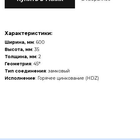
Характеристики:
Ширина, мм
: 600
Высота, мм
: 35
Толщина, мм
: 2
Геометрия
: 45°
Тип соединения
: замковый
Исполнение
: Горячее цинкование (HDZ)