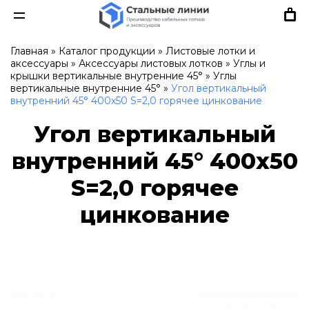
Главная
»
Каталог продукции
»
Листовые лотки и
аксессуары
»
Аксессуары листовых лотков
»
Углы и
крышки вертикальные внутренние 45°
»
Углы
вертикальные внутренние 45°
»
Угол вертикальный
внутренний 45° 400х50 S=2,0 горячее цинкование
Угол вертикальный
внутренний 45° 400х50
S=2,0 горячее
цинкование