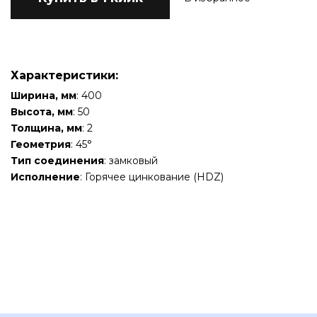
Характеристики:
Ширина, мм
: 400
Высота, мм
: 50
Толщина, мм
: 2
Геометрия
: 45°
Тип соединения
: замковый
Исполнение
: Горячее цинкование (HDZ)