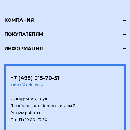
КОМПАНИЯ
ПОКУПАТЕЛЯМ
ИНФОРМАЦИЯ
+7 (495) 015-70-51
zakaz@st-lines.ru
Склад:
Москва, ул.

Лихоборская набережная дом 7

Режим работы:
