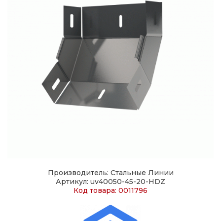
Производитель: Стальные Линии
Артикул: uv40050-45-20-HDZ
Код товара: 0011796