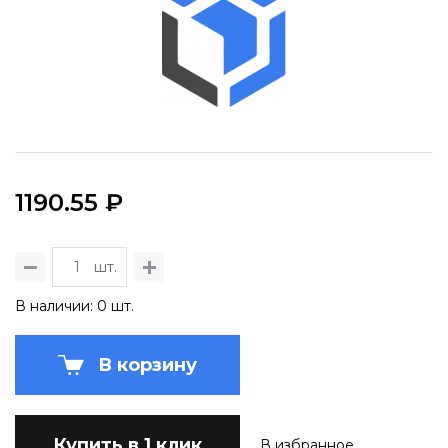
1190.55 ₽
шт.
В наличии: 0 шт.
В корзину
Купить в 1 клик
В избранное