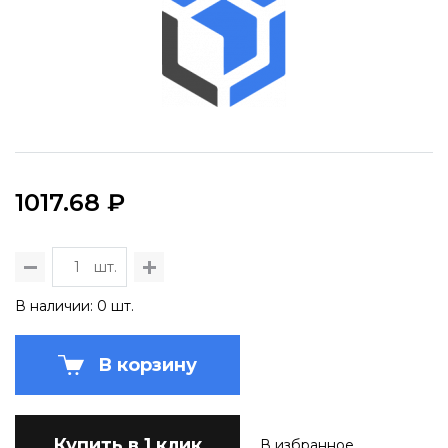
1017.68 ₽
шт.
В наличии: 0 шт.
В корзину
Купить в 1 клик
В избранное