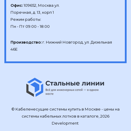
Офис:
109652, Москва ул.

Поречная, д. 13, корп 1

Режим работы:

Производство:
г. Нижний Новгород, ул. Дизельная 
46Е
© Кабеленесущие системы купить в Москве - цены на
системы кабельных лотков в каталоге, 2026
Development