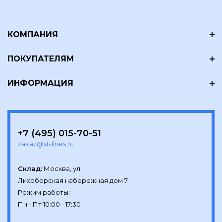
КОМПАНИЯ
ПОКУПАТЕЛЯМ
ИНФОРМАЦИЯ
+7 (495) 015-70-51
zakaz@st-lines.ru
Склад:
Москва, ул.

Лихоборская набережная дом 7

Режим работы:
