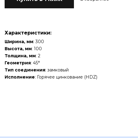
Характеристики:
Ширина, мм
: 300
Высота, мм
: 100
Толщина, мм
: 2
Геометрия
: 45°
Тип соединения
: замковый
Исполнение
: Горячее цинкование (HDZ)