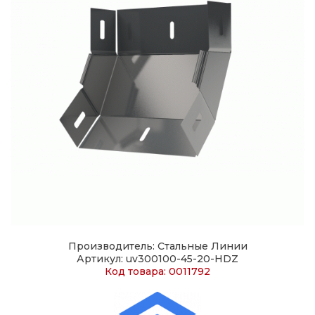
Производитель: Стальные Линии
Артикул: uv300100-45-20-HDZ
Код товара: 0011792