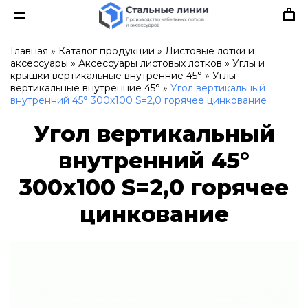
Главная
»
Каталог продукции
»
Листовые лотки и
аксессуары
»
Аксессуары листовых лотков
»
Углы и
крышки вертикальные внутренние 45°
»
Углы
вертикальные внутренние 45°
»
Угол вертикальный
внутренний 45° 300х100 S=2,0 горячее цинкование
Угол вертикальный
внутренний 45°
300х100 S=2,0 горячее
цинкование