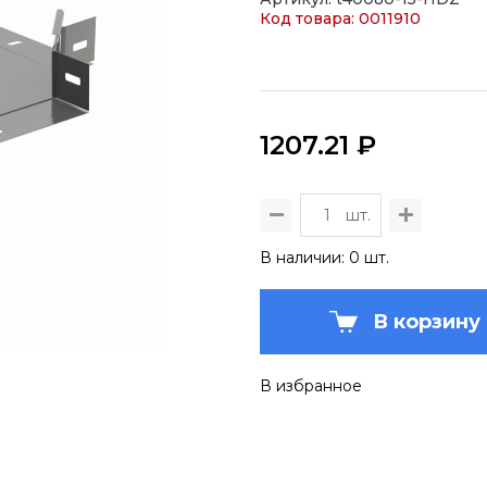
Код товара: 0011910
1207.21 ₽
шт.
В наличии: 0 шт.
В корзину
В избранное