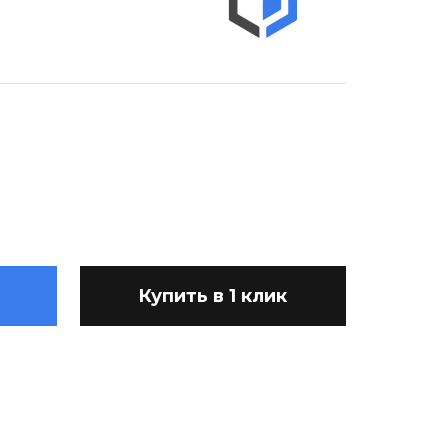
Купить в 1 клик