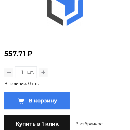
557.71 ₽
шт.
В наличии: 0 шт.
В корзину
Купить в 1 клик
В избранное