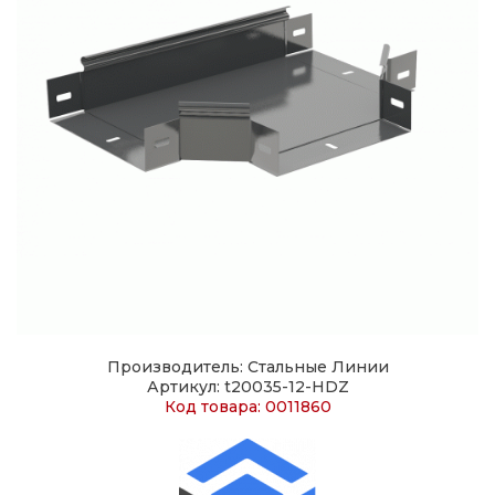
Производитель: Стальные Линии
Артикул: t20035-12-HDZ
Код товара: 0011860