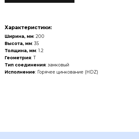
Характеристики:
Ширина, мм
: 200
Высота, мм
: 35
Толщина, мм
: 1.2
Геометрия
: Т
Тип соединения
: замковый
Исполнение
: Горячее цинкование (HDZ)