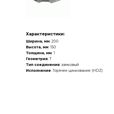
Характеристики:
Ширина, мм
: 200
Высота, мм
: 150
Толщина, мм
: 1
Геометрия
: Т
Тип соединения
: замковый
Исполнение
: Горячее цинкование (HDZ)