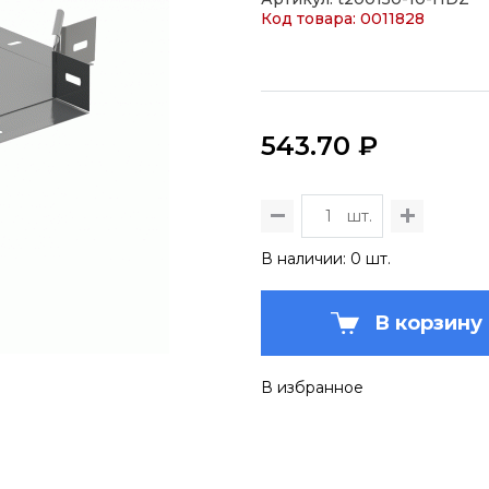
Код товара: 0011828
543.70 ₽
шт.
В наличии: 0 шт.
В корзину
В избранное