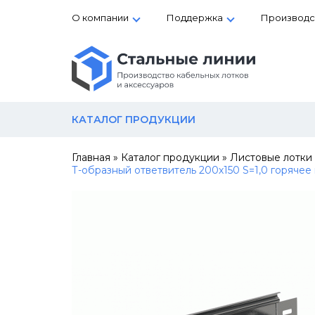
О компании
Поддержка
Производс
КАТАЛОГ ПРОДУКЦИИ
Главная
»
Каталог продукции
»
Листовые лотки
Т-образный ответвитель 200х150 S=1,0 горячее