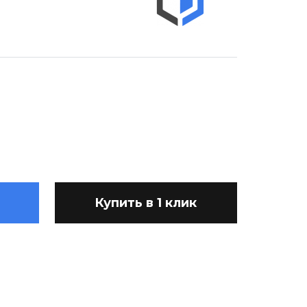
Купить в 1 клик