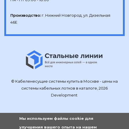
Производство:
г. Нижний Новгород, ул. Дизельная 
46Е
© Кабеленесущие системы купить в Москве - цены на
системы кабельных лотков в каталоге, 2026
Development
Мы используем файлы cookie для
улучшения вашего опыта на нашем