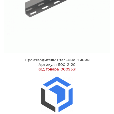
Производитель: Стальные Линии
Артикул: rl100-2-20
Код товара: 0009331