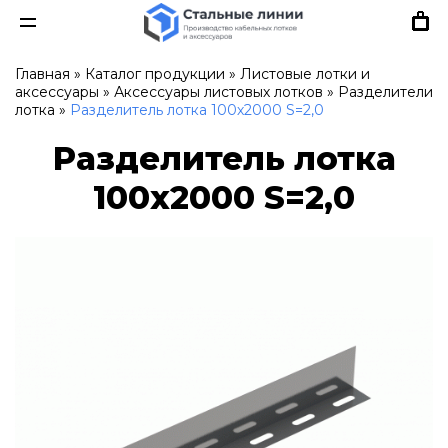
Главная
»
Каталог продукции
»
Листовые лотки и
аксессуары
»
Аксессуары листовых лотков
»
Разделители
лотка
»
Разделитель лотка 100х2000 S=2,0
Разделитель лотка
100х2000 S=2,0