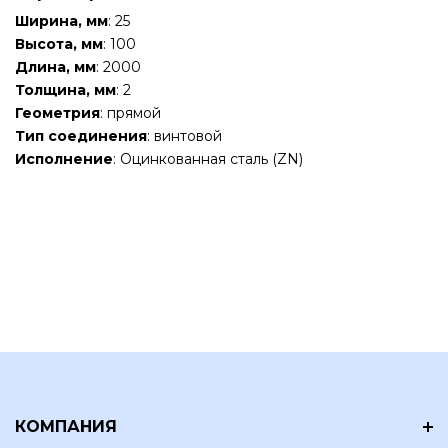
Ширина, мм
: 25
Высота, мм
: 100
Длина, мм
: 2000
Толщина, мм
: 2
Геометрия
: прямой
Тип соединения
: винтовой
Исполнение
: Оцинкованная сталь (ZN)
КОМПАНИЯ