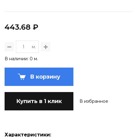
443.68 ₽
м.
В наличии: 0 м.
В корзину
Купить в 1 клик
В избранное
Характеристики: