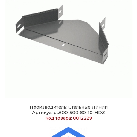
Производитель: Стальные Линии
Артикул: ps600-500-80-10-HDZ
Код товара: 0012229