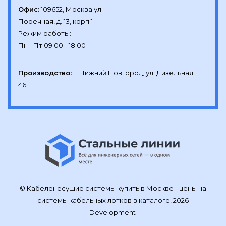
Офис:
109652, Москва ул.

Поречная, д. 13, корп 1

Режим работы:

Производство:
г. Нижний Новгород, ул. Дизельная 
46Е
© Кабеленесущие системы купить в Москве - цены на
системы кабельных лотков в каталоге, 2026
Development