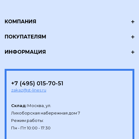
КОМПАНИЯ
ПОКУПАТЕЛЯМ
ИНФОРМАЦИЯ
+7 (495) 015-70-51
zakaz@st-lines.ru
Склад:
Москва, ул.

Лихоборская набережная дом 7

Режим работы:
