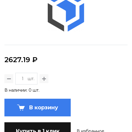
2627.19 ₽
шт.
В наличии: 0 шт.
В корзину
Купить в 1 клик
В избранное