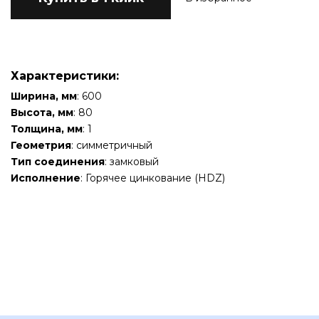
Характеристики:
Ширина, мм
: 600
Высота, мм
: 80
Толщина, мм
: 1
Геометрия
: симметричный
Тип соединения
: замковый
Исполнение
: Горячее цинкование (HDZ)