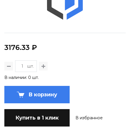
3176.33 ₽
шт.
В наличии: 0 шт.
В корзину
Купить в 1 клик
В избранное