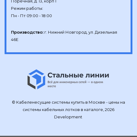
Поречная, д. 13, корп 1

Режим работы:

Производство:
г. Нижний Новгород, ул. Дизельная 
46Е
© Кабеленесущие системы купить в Москве - цены на
системы кабельных лотков в каталоге, 2026
Development