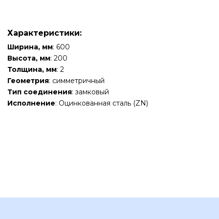
Характеристики:
Ширина, мм
: 600
Высота, мм
: 200
Толщина, мм
: 2
Геометрия
: симметричный
Тип соединения
: замковый
Исполнение
: Оцинкованная сталь (ZN)