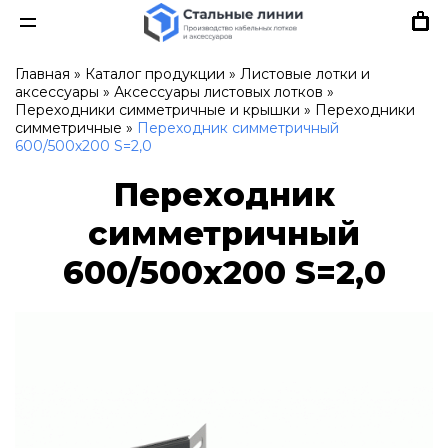
Главная
»
Каталог продукции
»
Листовые лотки и
аксессуары
»
Аксессуары листовых лотков
»
Переходники симметричные и крышки
»
Переходники
симметричные
»
Переходник симметричный
600/500х200 S=2,0
Переходник
симметричный
600/500х200 S=2,0