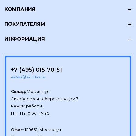
КОМПАНИЯ
ПОКУПАТЕЛЯМ
ИНФОРМАЦИЯ
+7 (495) 015-70-51
zakaz@st-lines.ru
Склад:
Москва, ул.

Лихоборская набережная дом 7

Режим работы:

Офис:
109652, Москва ул.
