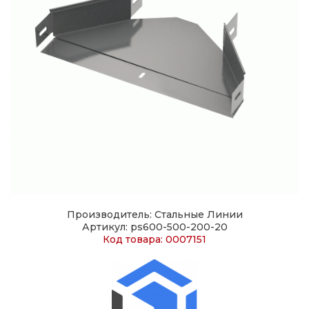
Производитель: Стальные Линии
Артикул: ps600-500-200-20
Код товара: 0007151