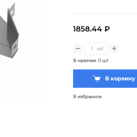
1858.44 ₽
шт.
В наличии: 0 шт.
В корзину
В избранное