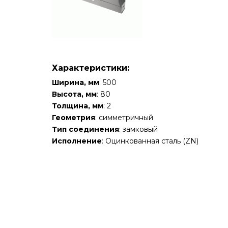
Характеристики:
Ширина, мм
: 500
Высота, мм
: 80
Толщина, мм
: 2
Геометрия
: симметричный
Тип соединения
: замковый
Исполнение
: Оцинкованная сталь (ZN)