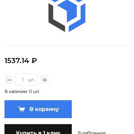
1537.14 ₽
шт.
В наличии: 0 шт.
В корзину
Купить в 1 клик
В избранное