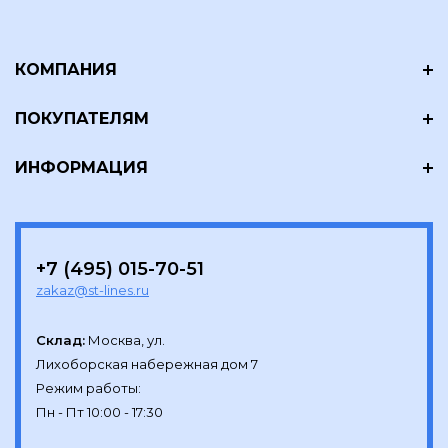
КОМПАНИЯ
ПОКУПАТЕЛЯМ
ИНФОРМАЦИЯ
+7 (495) 015-70-51
zakaz@st-lines.ru
Склад:
Москва, ул.

Лихоборская набережная дом 7

Режим работы:
