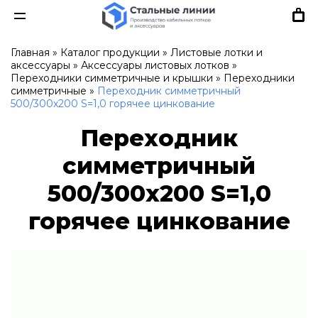
Главная
»
Каталог продукции
»
Листовые лотки и
аксессуары
»
Аксессуары листовых лотков
»
Переходники симметричные и крышки
»
Переходники
симметричные
»
Переходник симметричный
500/300х200 S=1,0 горячее цинкование
Переходник
симметричный
500/300х200 S=1,0
горячее цинкование