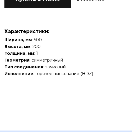
Характеристики:
Ширина, мм
: 500
Высота, мм
: 200
Толщина, мм
: 1
Геометрия
: симметричный
Тип соединения
: замковый
Исполнение
: Горячее цинкование (HDZ)