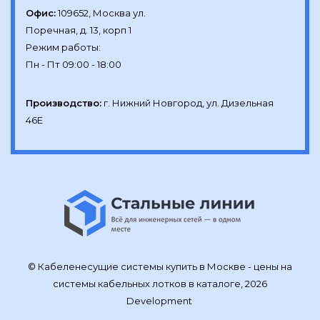
Офис:
109652, Москва ул.

Поречная, д. 13, корп 1

Режим работы:

Производство:
г. Нижний Новгород, ул. Дизельная 
46Е
© Кабеленесущие системы купить в Москве - цены на
системы кабельных лотков в каталоге, 2026
Development