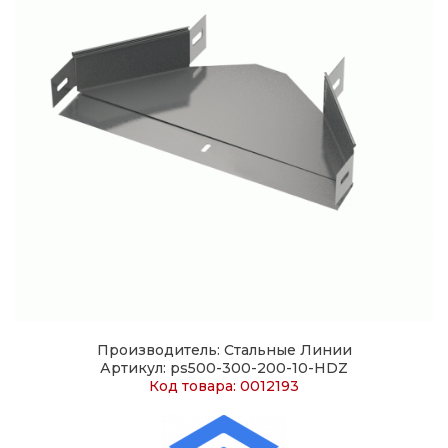
Производитель: Стальные Линии
Артикул: ps500-300-200-10-HDZ
Код товара: 0012193