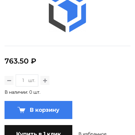
763.50 ₽
шт.
В наличии: 0 шт.
В корзину
Купить в 1 клик
В избранное