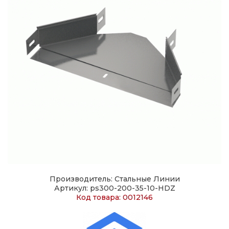
Производитель: Стальные Линии
Артикул: ps300-200-35-10-HDZ
Код товара: 0012146