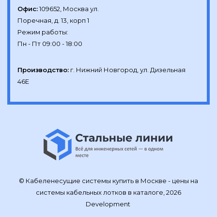
Офис:
109652, Москва ул.

Поречная, д. 13, корп 1

Режим работы:

Производство:
г. Нижний Новгород, ул. Дизельная 
46Е
© Кабеленесущие системы купить в Москве - цены на
системы кабельных лотков в каталоге, 2026
Development