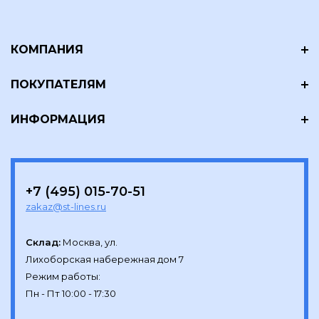
КОМПАНИЯ
ПОКУПАТЕЛЯМ
ИНФОРМАЦИЯ
+7 (495) 015-70-51
zakaz@st-lines.ru
Склад:
Москва, ул.

Лихоборская набережная дом 7

Режим работы:
