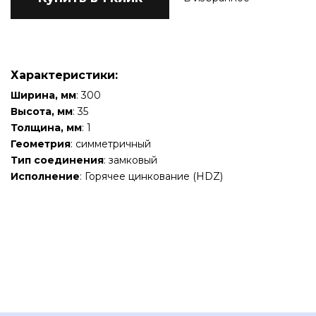
Характеристики:
Ширина, мм
: 300
Высота, мм
: 35
Толщина, мм
: 1
Геометрия
: симметричный
Тип соединения
: замковый
Исполнение
: Горячее цинкование (HDZ)