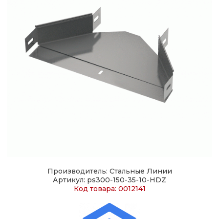
Производитель: Стальные Линии
Артикул: ps300-150-35-10-HDZ
Код товара: 0012141