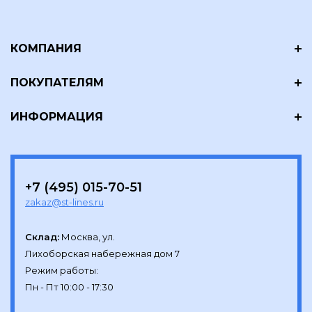
КОМПАНИЯ
ПОКУПАТЕЛЯМ
ИНФОРМАЦИЯ
+7 (495) 015-70-51
zakaz@st-lines.ru
Склад:
Москва, ул.

Лихоборская набережная дом 7

Режим работы:
