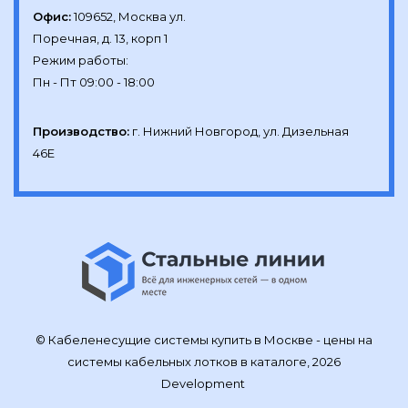
Офис:
109652, Москва ул.

Поречная, д. 13, корп 1

Режим работы:

Производство:
г. Нижний Новгород, ул. Дизельная 
46Е
© Кабеленесущие системы купить в Москве - цены на
системы кабельных лотков в каталоге, 2026
Development