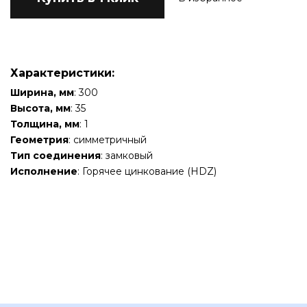
Характеристики:
Ширина, мм
: 300
Высота, мм
: 35
Толщина, мм
: 1
Геометрия
: симметричный
Тип соединения
: замковый
Исполнение
: Горячее цинкование (HDZ)