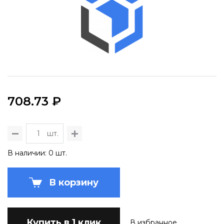
708.73 ₽
шт.
В наличии: 0 шт.
В корзину
Купить в 1 клик
В избранное