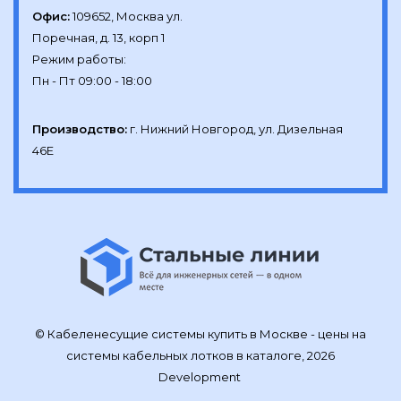
Офис:
109652, Москва ул.

Поречная, д. 13, корп 1

Режим работы:

Производство:
г. Нижний Новгород, ул. Дизельная 
46Е
© Кабеленесущие системы купить в Москве - цены на
системы кабельных лотков в каталоге, 2026
Development