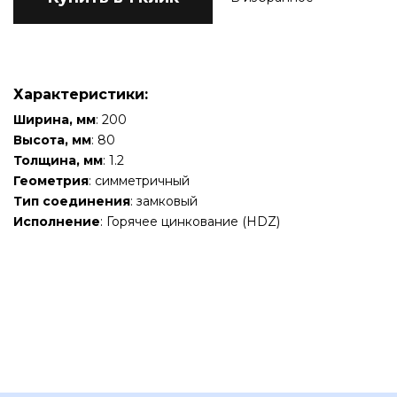
Характеристики:
Ширина, мм
: 200
Высота, мм
: 80
Толщина, мм
: 1.2
Геометрия
: симметричный
Тип соединения
: замковый
Исполнение
: Горячее цинкование (HDZ)