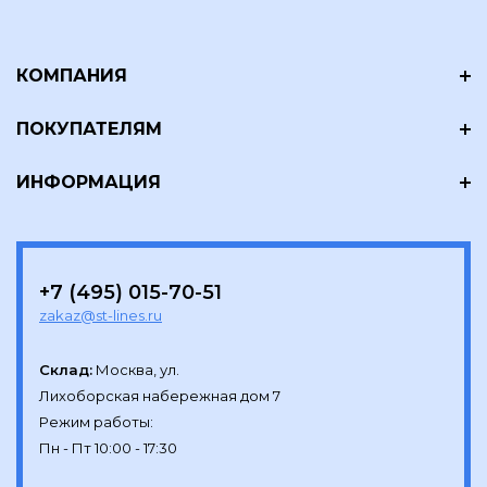
КОМПАНИЯ
ПОКУПАТЕЛЯМ
ИНФОРМАЦИЯ
+7 (495) 015-70-51
zakaz@st-lines.ru
Склад:
Москва, ул.

Лихоборская набережная дом 7

Режим работы:
