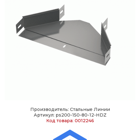
Производитель: Стальные Линии
Артикул: ps200-150-80-12-HDZ
Код товара: 0012246