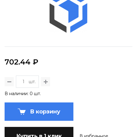
702.44 ₽
шт.
В наличии: 0 шт.
В корзину
Купить в 1 клик
В избранное