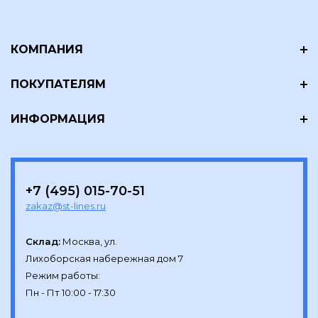
КОМПАНИЯ
ПОКУПАТЕЛЯМ
ИНФОРМАЦИЯ
+7 (495) 015-70-51
zakaz@st-lines.ru
Склад:
Москва, ул.

Лихоборская набережная дом 7

Режим работы:
