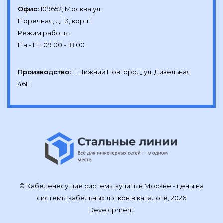
Офис:
109652, Москва ул.

Поречная, д. 13, корп 1

Режим работы:

Производство:
г. Нижний Новгород, ул. Дизельная 
46Е
© Кабеленесущие системы купить в Москве - цены на
системы кабельных лотков в каталоге, 2026
Development