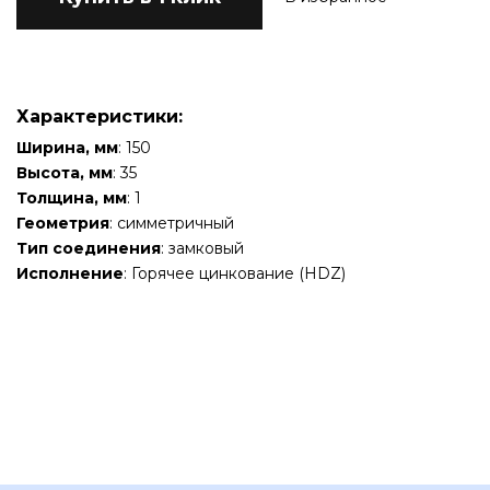
Характеристики:
Ширина, мм
: 150
Высота, мм
: 35
Толщина, мм
: 1
Геометрия
: симметричный
Тип соединения
: замковый
Исполнение
: Горячее цинкование (HDZ)