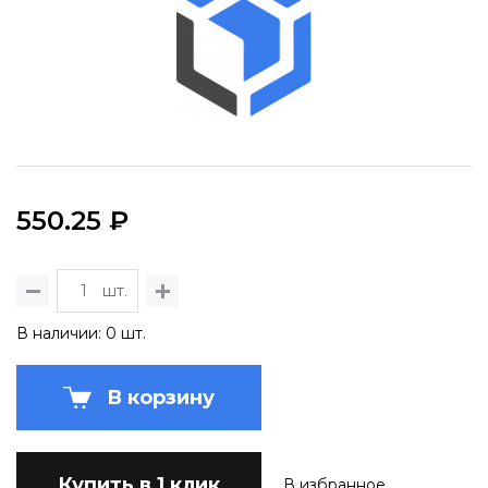
550.25 ₽
шт.
В наличии: 0 шт.
В корзину
Купить в 1 клик
В избранное