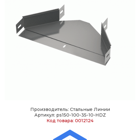
Производитель: Стальные Линии
Артикул: ps150-100-35-10-HDZ
Код товара: 0012124