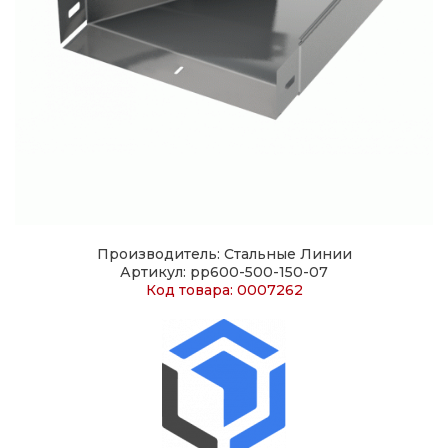
Производитель: Стальные Линии
Артикул: pp600-500-150-07
Код товара: 0007262