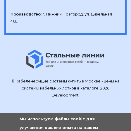
Производство:
г. Нижний Новгород, ул. Дизельная 
46Е
© Кабеленесущие системы купить в Москве - цены на
системы кабельных лотков в каталоге, 2026
Development
Мы используем файлы cookie для
улучшения вашего опыта на нашем