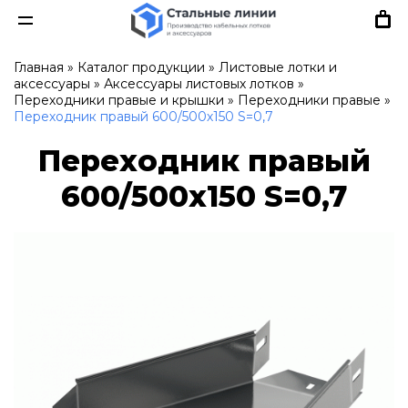
Главная
»
Каталог продукции
»
Листовые лотки и
аксессуары
»
Аксессуары листовых лотков
»
Переходники правые и крышки
»
Переходники правые
»
Переходник правый 600/500х150 S=0,7
Переходник правый
600/500х150 S=0,7