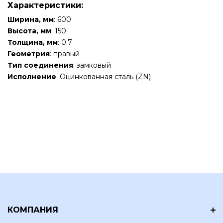
Характеристики:
Ширина, мм
: 600
Высота, мм
: 150
Толщина, мм
: 0.7
Геометрия
: правый
Тип соединения
: замковый
Исполнение
: Оцинкованная сталь (ZN)
КОМПАНИЯ