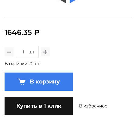
1646.35 ₽
шт.
В наличии: 0 шт.
В корзину
Купить в 1 клик
В избранное