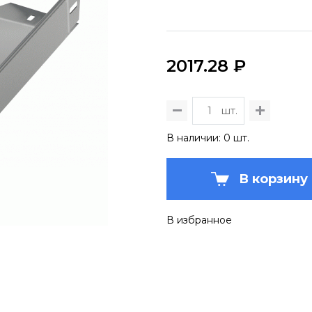
2017.28 ₽
шт.
В наличии: 0 шт.
В корзину
В избранное