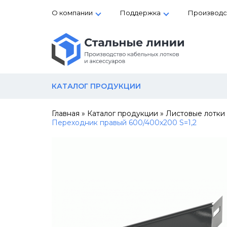
О компании
Поддержка
Производс
КАТАЛОГ ПРОДУКЦИИ
Главная
»
Каталог продукции
»
Листовые лотки
Переходник правый 600/400х200 S=1,2