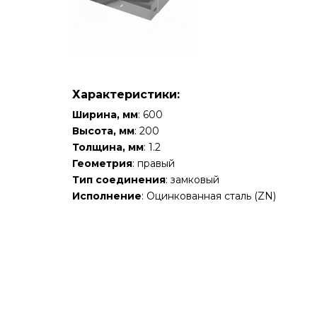
Характеристики:
Ширина, мм
: 600
Высота, мм
: 200
Толщина, мм
: 1.2
Геометрия
: правый
Тип соединения
: замковый
Исполнение
: Оцинкованная сталь (ZN)