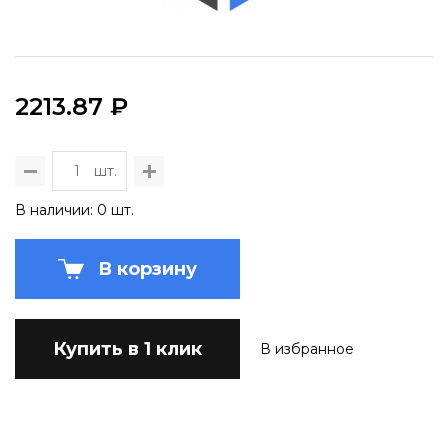
2213.87 ₽
шт.
В наличии: 0 шт.
В корзину
Купить в 1 клик
В избранное