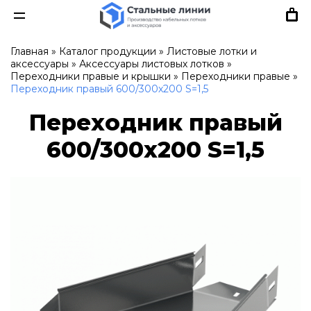
Главная
»
Каталог продукции
»
Листовые лотки и
аксессуары
»
Аксессуары листовых лотков
»
Переходники правые и крышки
»
Переходники правые
»
Переходник правый 600/300х200 S=1,5
Переходник правый
600/300х200 S=1,5