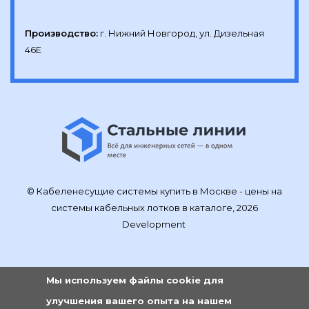
Производство:
г. Нижний Новгород, ул. Дизельная 
46Е
© Кабеленесущие системы купить в Москве - цены на
системы кабельных лотков в каталоге, 2026
Development
Мы используем файлы cookie для
улучшения вашего опыта на нашем