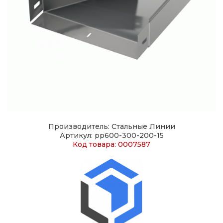
Производитель: Стальные Линии
Артикул: pp600-300-200-15
Код товара: 0007587