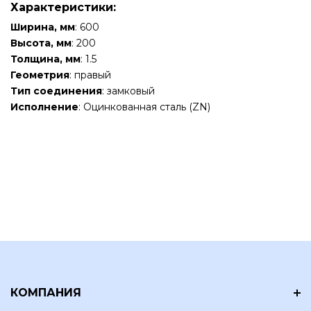
Характеристики:
Ширина, мм
: 600
Высота, мм
: 200
Толщина, мм
: 1.5
Геометрия
: правый
Тип соединения
: замковый
Исполнение
: Оцинкованная сталь (ZN)
КОМПАНИЯ