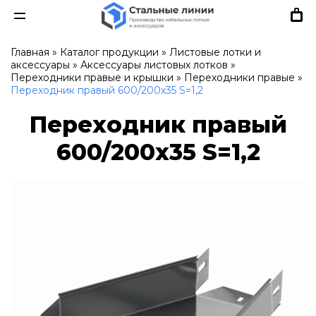
Главная
»
Каталог продукции
»
Листовые лотки и
аксессуары
»
Аксессуары листовых лотков
»
Переходники правые и крышки
»
Переходники правые
»
Переходник правый 600/200х35 S=1,2
Переходник правый
600/200х35 S=1,2