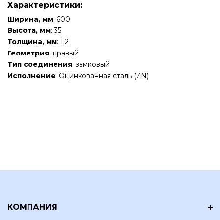
Характеристики:
Ширина, мм
: 600
Высота, мм
: 35
Толщина, мм
: 1.2
Геометрия
: правый
Тип соединения
: замковый
Исполнение
: Оцинкованная сталь (ZN)
КОМПАНИЯ