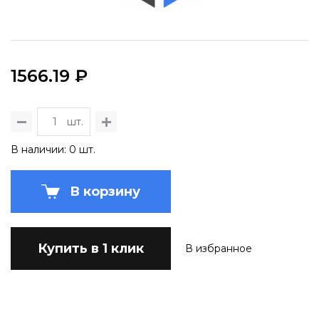
1566.19 ₽
шт.
В наличии: 0 шт.
В корзину
Купить в 1 клик
В избранное