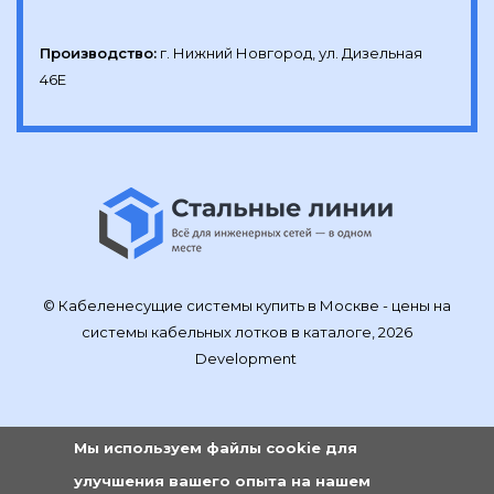
Производство:
г. Нижний Новгород, ул. Дизельная 
46Е
© Кабеленесущие системы купить в Москве - цены на
системы кабельных лотков в каталоге, 2026
Development
Мы используем файлы cookie для
улучшения вашего опыта на нашем