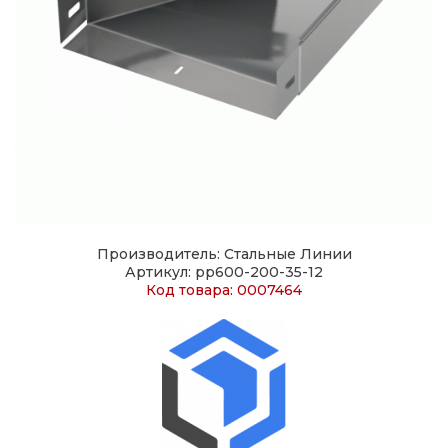
Производитель: Стальные Линии
Артикул: pp600-200-35-12
Код товара: 0007464