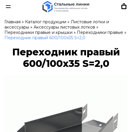
Главная
»
Каталог продукции
»
Листовые лотки и
аксессуары
»
Аксессуары листовых лотков
»
Переходники правые и крышки
»
Переходники правые
»
Переходник правый 600/100х35 S=2,0
Переходник правый
600/100х35 S=2,0