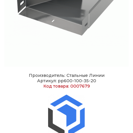
Производитель: Стальные Линии
Артикул: pp600-100-35-20
Код товара: 0007679