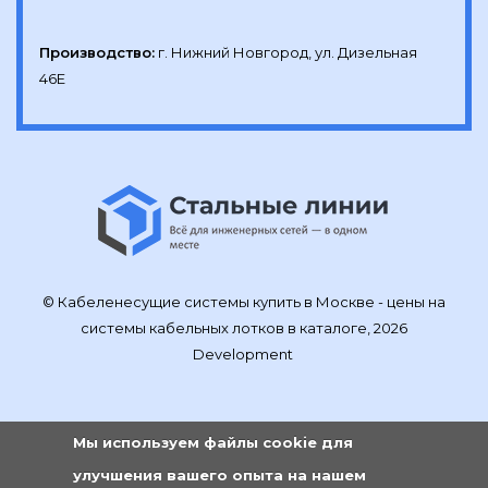
Производство:
г. Нижний Новгород, ул. Дизельная 
46Е
© Кабеленесущие системы купить в Москве - цены на
системы кабельных лотков в каталоге, 2026
Development
Мы используем файлы cookie для
улучшения вашего опыта на нашем