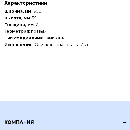
Характеристики:
Ширина, мм
: 600
Высота, мм
: 35
Толщина, мм
: 2
Геометрия
: правый
Тип соединения
: замковый
Исполнение
: Оцинкованная сталь (ZN)
КОМПАНИЯ