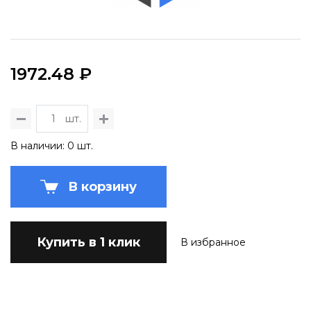
1972.48 ₽
шт.
В наличии: 0 шт.
В корзину
Купить в 1 клик
В избранное