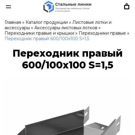
Главная
»
Каталог продукции
»
Листовые лотки и
аксессуары
»
Аксессуары листовых лотков
»
Переходники правые и крышки
»
Переходники правые
»
Переходник правый 600/100х100 S=1,5
Переходник правый
600/100х100 S=1,5