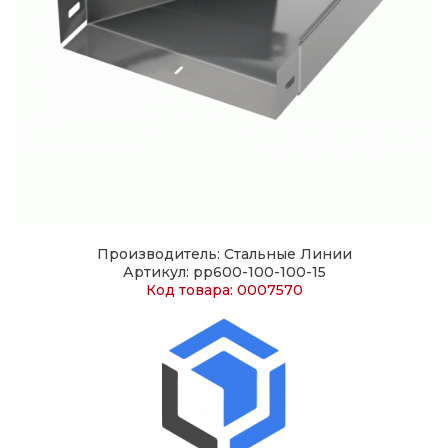
Производитель: Стальные Линии
Артикул: pp600-100-100-15
Код товара: 0007570