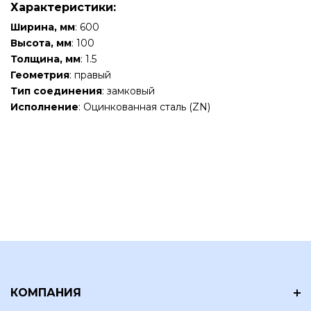
Характеристики:
Ширина, мм
: 600
Высота, мм
: 100
Толщина, мм
: 1.5
Геометрия
: правый
Тип соединения
: замковый
Исполнение
: Оцинкованная сталь (ZN)
КОМПАНИЯ