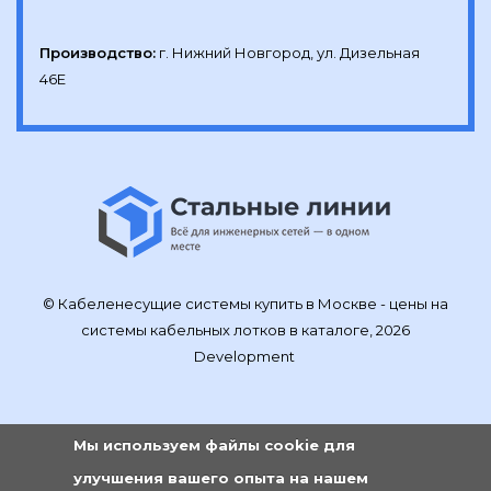
Производство:
г. Нижний Новгород, ул. Дизельная 
46Е
© Кабеленесущие системы купить в Москве - цены на
системы кабельных лотков в каталоге, 2026
Development
Мы используем файлы cookie для
улучшения вашего опыта на нашем