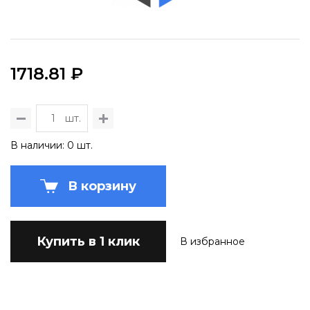
1718.81 ₽
шт.
В наличии: 0 шт.
В корзину
Купить в 1 клик
В избранное