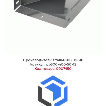
Производитель: Стальные Линии
Артикул: pp500-400-50-12
Код товара: 0007450