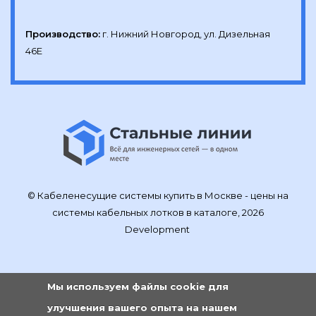
Производство:
г. Нижний Новгород, ул. Дизельная 
46Е
© Кабеленесущие системы купить в Москве - цены на
системы кабельных лотков в каталоге, 2026
Development
Мы используем файлы cookie для
улучшения вашего опыта на нашем