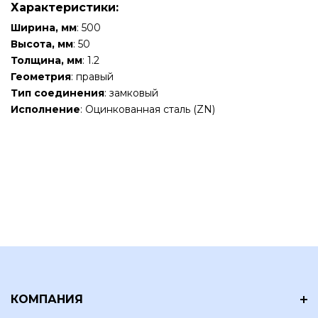
Характеристики:
Ширина, мм
: 500
Высота, мм
: 50
Толщина, мм
: 1.2
Геометрия
: правый
Тип соединения
: замковый
Исполнение
: Оцинкованная сталь (ZN)
КОМПАНИЯ