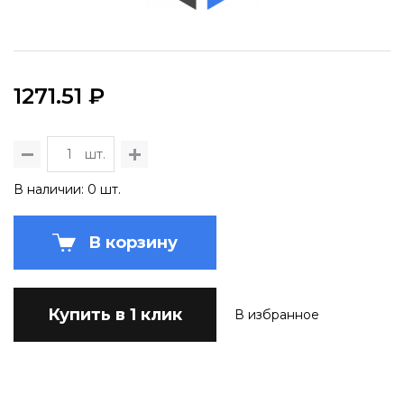
1271.51 ₽
шт.
В наличии: 0 шт.
В корзину
Купить в 1 клик
В избранное