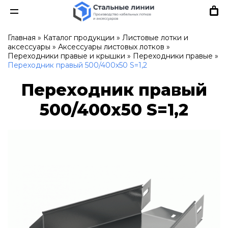
Главная
»
Каталог продукции
»
Листовые лотки и
аксессуары
»
Аксессуары листовых лотков
»
Переходники правые и крышки
»
Переходники правые
»
Переходник правый 500/400х50 S=1,2
Переходник правый
500/400х50 S=1,2