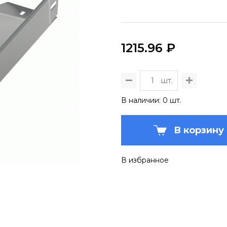
1215.96 ₽
шт.
В наличии: 0 шт.
В корзину
В избранное