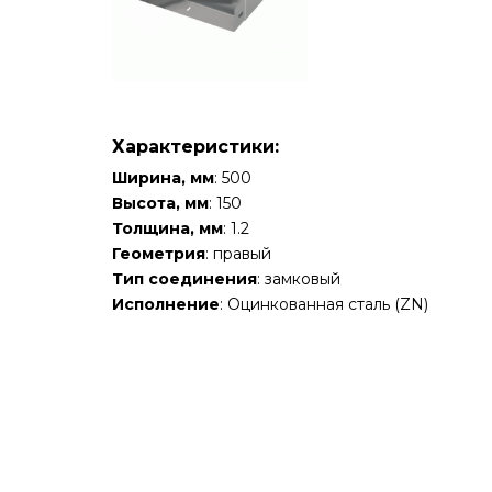
Характеристики:
Ширина, мм
: 500
Высота, мм
: 150
Толщина, мм
: 1.2
Геометрия
: правый
Тип соединения
: замковый
Исполнение
: Оцинкованная сталь (ZN)