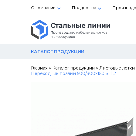
О компании
Поддержка
Производс
КАТАЛОГ ПРОДУКЦИИ
Главная
»
Каталог продукции
»
Листовые лотки
Переходник правый 500/300х150 S=1,2