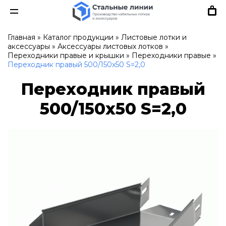
Главная
»
Каталог продукции
»
Листовые лотки и
аксессуары
»
Аксессуары листовых лотков
»
Переходники правые и крышки
»
Переходники правые
»
Переходник правый 500/150х50 S=2,0
Переходник правый
500/150х50 S=2,0