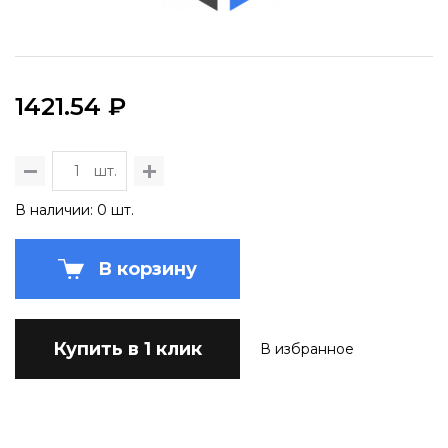
1421.54 ₽
шт.
В наличии: 0 шт.
В корзину
Купить в 1 клик
В избранное