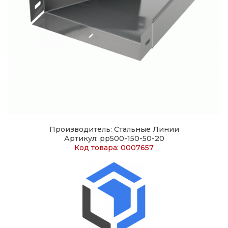
Производитель: Стальные Линии
Артикул: pp500-150-50-20
Код товара: 0007657