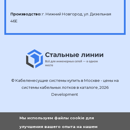
Производство:
г. Нижний Новгород, ул. Дизельная 
46Е
© Кабеленесущие системы купить в Москве - цены на
системы кабельных лотков в каталоге, 2026
Development
Мы используем файлы cookie для
улучшения вашего опыта на нашем