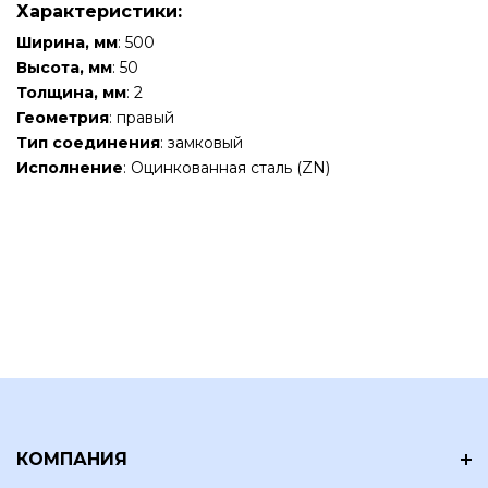
Характеристики:
Ширина, мм
: 500
Высота, мм
: 50
Толщина, мм
: 2
Геометрия
: правый
Тип соединения
: замковый
Исполнение
: Оцинкованная сталь (ZN)
КОМПАНИЯ