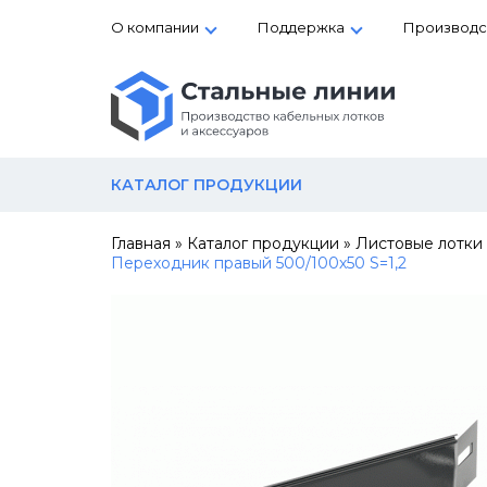
О компании
Поддержка
Производс
КАТАЛОГ ПРОДУКЦИИ
Главная
»
Каталог продукции
»
Листовые лотки
Переходник правый 500/100х50 S=1,2