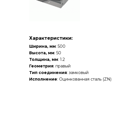
Характеристики:
Ширина, мм
: 500
Высота, мм
: 50
Толщина, мм
: 1.2
Геометрия
: правый
Тип соединения
: замковый
Исполнение
: Оцинкованная сталь (ZN)