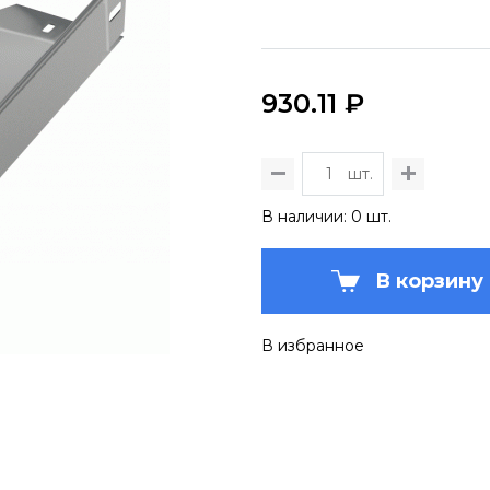
930.11 ₽
шт.
В наличии: 0 шт.
В корзину
В избранное