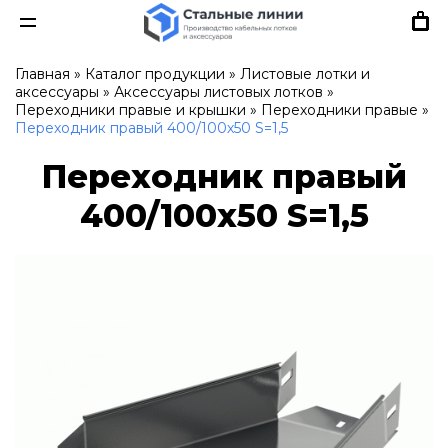
Главная
»
Каталог продукции
»
Листовые лотки и
аксессуары
»
Аксессуары листовых лотков
»
Переходники правые и крышки
»
Переходники правые
»
Переходник правый 400/100х50 S=1,5
Переходник правый
400/100х50 S=1,5