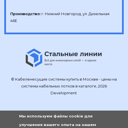
Производство:
г. Нижний Новгород, ул. Дизельная 
46Е
© Кабеленесущие системы купить в Москве - цены на
системы кабельных лотков в каталоге, 2026
Development
Мы используем файлы cookie для
улучшения вашего опыта на нашем