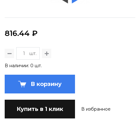
816.44 ₽
шт.
В наличии: 0 шт.
В корзину
Купить в 1 клик
В избранное