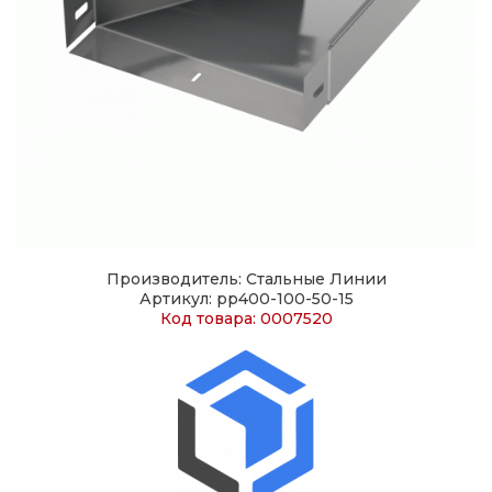
Производитель: Стальные Линии
Артикул: pp400-100-50-15
Код товара: 0007520