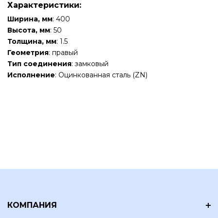
Характеристики:
Ширина, мм
: 400
Высота, мм
: 50
Толщина, мм
: 1.5
Геометрия
: правый
Тип соединения
: замковый
Исполнение
: Оцинкованная сталь (ZN)
КОМПАНИЯ