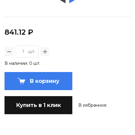
841.12 ₽
шт.
В наличии: 0 шт.
В корзину
Купить в 1 клик
В избранное