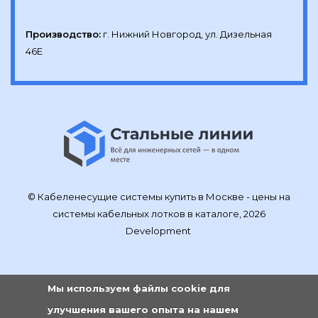
Производство:
г. Нижний Новгород, ул. Дизельная 
46Е
© Кабеленесущие системы купить в Москве - цены на
системы кабельных лотков в каталоге, 2026
Development
Мы используем файлы cookie для
улучшения вашего опыта на нашем