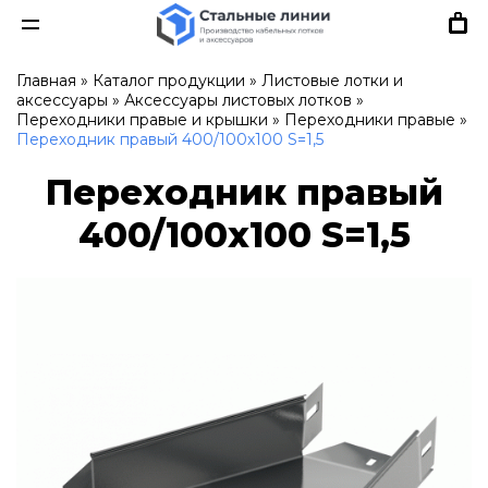
Главная
»
Каталог продукции
»
Листовые лотки и
аксессуары
»
Аксессуары листовых лотков
»
Переходники правые и крышки
»
Переходники правые
»
Переходник правый 400/100х100 S=1,5
Переходник правый
400/100х100 S=1,5