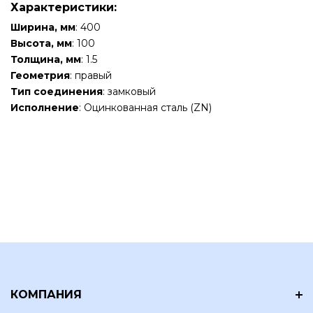
Характеристики:
Ширина, мм
: 400
Высота, мм
: 100
Толщина, мм
: 1.5
Геометрия
: правый
Тип соединения
: замковый
Исполнение
: Оцинкованная сталь (ZN)
КОМПАНИЯ