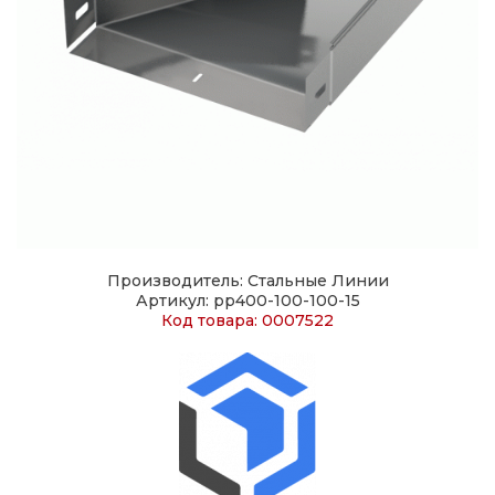
Производитель: Стальные Линии
Артикул: pp400-100-100-15
Код товара: 0007522