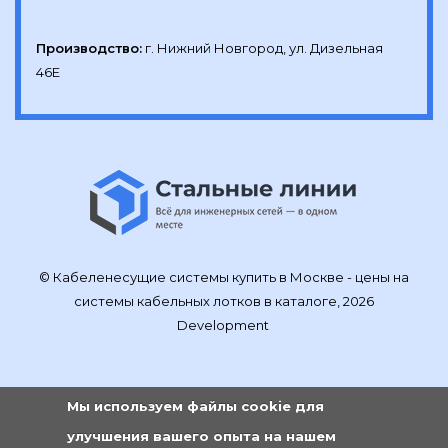
Производство:
г. Нижний Новгород, ул. Дизельная 
46Е
© Кабеленесущие системы купить в Москве - цены на
системы кабельных лотков в каталоге, 2026
Development
Мы используем файлы cookie для
улучшения вашего опыта на нашем