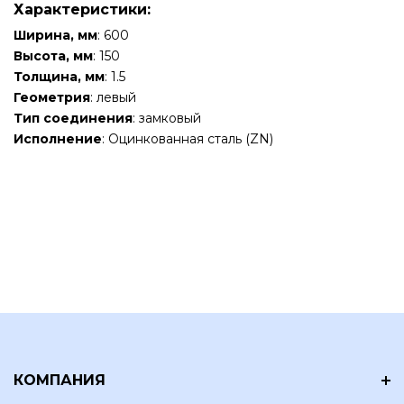
Характеристики:
Ширина, мм
: 600
Высота, мм
: 150
Толщина, мм
: 1.5
Геометрия
: левый
Тип соединения
: замковый
Исполнение
: Оцинкованная сталь (ZN)
КОМПАНИЯ