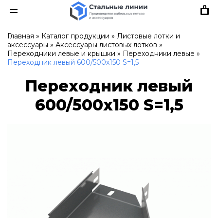
Главная
»
Каталог продукции
»
Листовые лотки и
аксессуары
»
Аксессуары листовых лотков
»
Переходники левые и крышки
»
Переходники левые
»
Переходник левый 600/500х150 S=1,5
Переходник левый
600/500х150 S=1,5