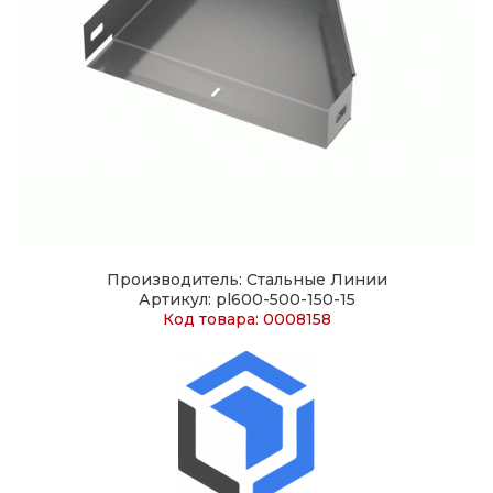
Производитель: Стальные Линии
Артикул: pl600-500-150-15
Код товара: 0008158