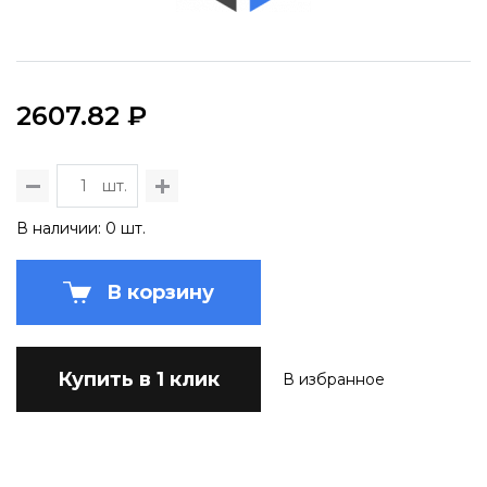
2607.82 ₽
шт.
В наличии: 0 шт.
В корзину
Купить в 1 клик
В избранное