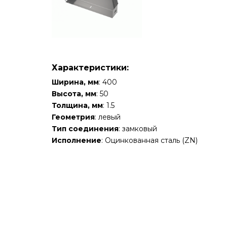
Характеристики:
Ширина, мм
: 400
Высота, мм
: 50
Толщина, мм
: 1.5
Геометрия
: левый
Тип соединения
: замковый
Исполнение
: Оцинкованная сталь (ZN)