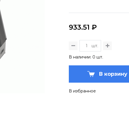
933.51 ₽
шт.
В наличии: 0 шт.
В корзину
В избранное