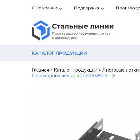
О компании
Поддержка
Производс
КАТАЛОГ ПРОДУКЦИИ
Главная
»
Каталог продукции
»
Листовые лотки
Переходник левый 400/200х50 S=1,5