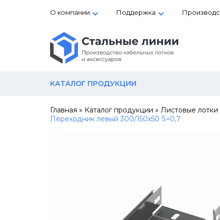
О компании
Поддержка
Производс
КАТАЛОГ ПРОДУКЦИИ
Главная
»
Каталог продукции
»
Листовые лотки
Переходник левый 300/150х50 S=0,7