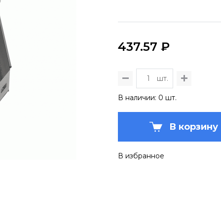
437.57 ₽
шт.
В наличии: 0 шт.
В корзину
В избранное