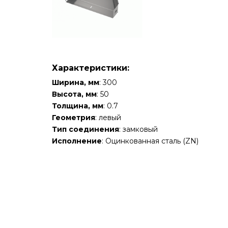
Характеристики:
Ширина, мм
: 300
Высота, мм
: 50
Толщина, мм
: 0.7
Геометрия
: левый
Тип соединения
: замковый
Исполнение
: Оцинкованная сталь (ZN)