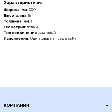
Характеристики:
Ширина, мм
: 600
Высота, мм
: 15
Толщина, мм
: 1
Геометрия
: левый
Тип соединения
: замковый
Исполнение
: Оцинкованная сталь (ZN)
КОМПАНИЯ