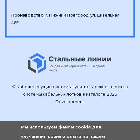
Производство:
г. Нижний Новгород, ул. Дизельная 
46Е
© Кабеленесущие системы купить в Москве - цены на
системы кабельных лотков в каталоге, 2026
Development
Мы используем файлы cookie для
улучшения вашего опыта на нашем