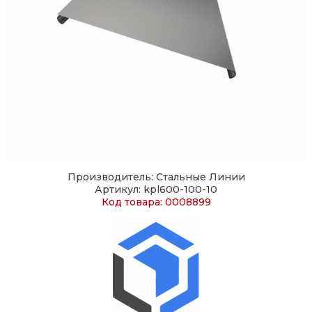
Производитель: Стальные Линии
Артикул: kpl600-100-10
Код товара: 0008899