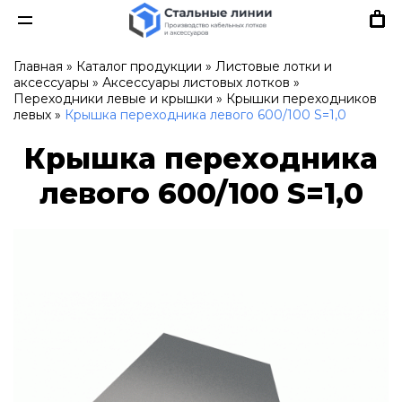
Главная
»
Каталог продукции
»
Листовые лотки и
аксессуары
»
Аксессуары листовых лотков
»
Переходники левые и крышки
»
Крышки переходников
левых
»
Крышка переходника левого 600/100 S=1,0
Крышка переходника
левого 600/100 S=1,0