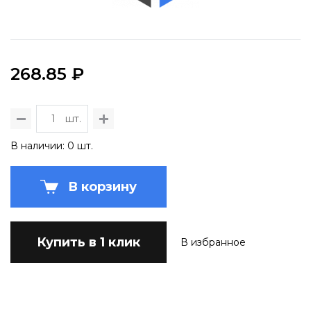
268.85 ₽
шт.
В наличии: 0 шт.
В корзину
Купить в 1 клик
В избранное