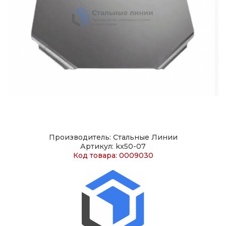
Производитель: Стальные Линии
Артикул: kx50-07
Код товара: 0009030