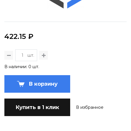
422.15 ₽
шт.
В наличии: 0 шт.
В корзину
Купить в 1 клик
В избранное