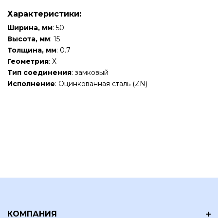
Характеристики:
Ширина, мм
: 50
Высота, мм
: 15
Толщина, мм
: 0.7
Геометрия
: Х
Тип соединения
: замковый
Исполнение
: Оцинкованная сталь (ZN)
КОМПАНИЯ