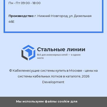
Производство:
г. Нижний Новгород, ул. Дизельная 
46Е
© Кабеленесущие системы купить в Москве - цены на
системы кабельных лотков в каталоге, 2026
Development
Мы используем файлы cookie для