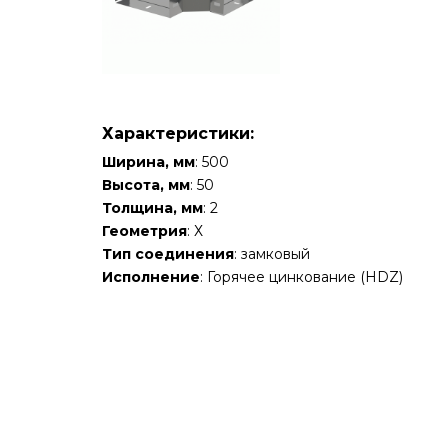
Характеристики:
Ширина, мм
: 500
Высота, мм
: 50
Толщина, мм
: 2
Геометрия
: Х
Тип соединения
: замковый
Исполнение
: Горячее цинкование (HDZ)