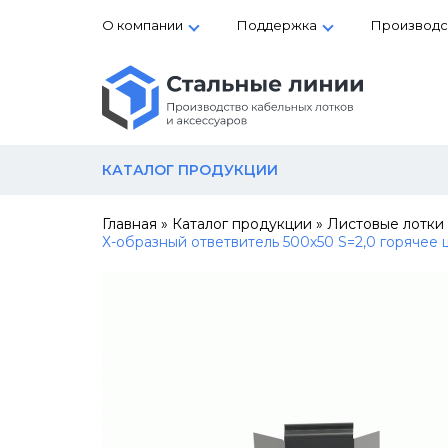
О компании
Поддержка
Производс
КАТАЛОГ ПРОДУКЦИИ
Главная
»
Каталог продукции
»
Листовые лотки
Х-образный ответвитель 500х50 S=2,0 горячее