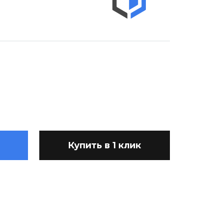
Купить в 1 клик