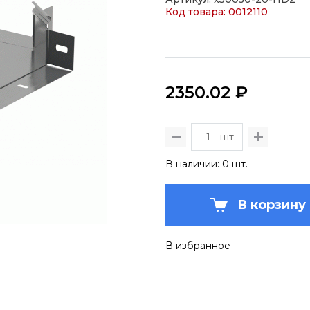
Код товара: 0012110
2350.02 ₽
шт.
В наличии: 0 шт.
В корзину
В избранное