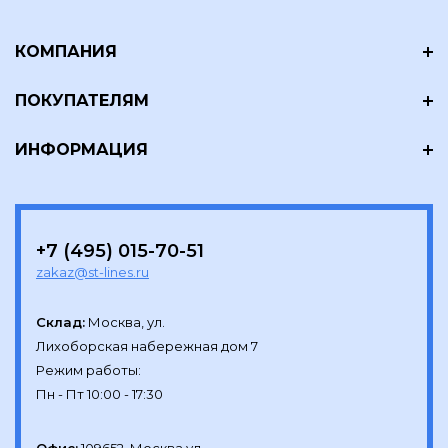
КОМПАНИЯ
ПОКУПАТЕЛЯМ
ИНФОРМАЦИЯ
+7 (495) 015-70-51
zakaz@st-lines.ru
Склад:
Москва, ул.

Лихоборская набережная дом 7

Режим работы:
