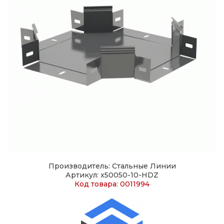
Производитель: Стальные Линии
Артикул: x50050-10-HDZ
Код товара: 0011994