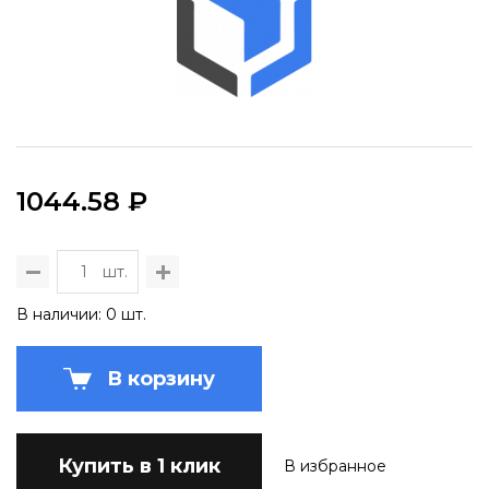
1044.58 ₽
шт.
В наличии: 0 шт.
В корзину
Купить в 1 клик
В избранное