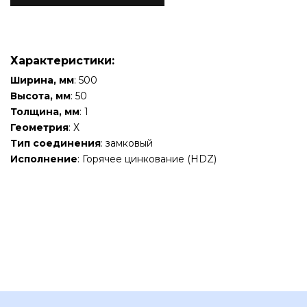
Характеристики:
Ширина, мм
: 500
Высота, мм
: 50
Толщина, мм
: 1
Геометрия
: Х
Тип соединения
: замковый
Исполнение
: Горячее цинкование (HDZ)