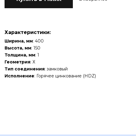
Характеристики:
Ширина, мм
: 400
Высота, мм
: 150
Толщина, мм
: 1
Геометрия
: Х
Тип соединения
: замковый
Исполнение
: Горячее цинкование (HDZ)