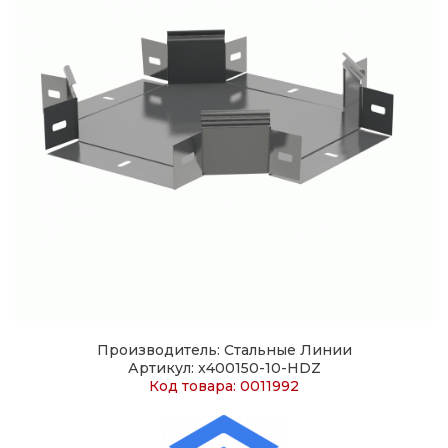
Производитель: Стальные Линии
Артикул: x400150-10-HDZ
Код товара: 0011992