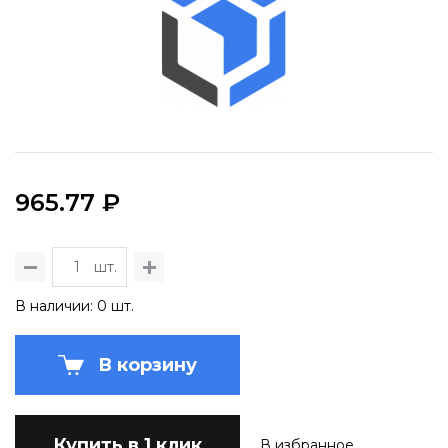
965.77 ₽
шт.
В наличии: 0 шт.
В корзину
Купить в 1 клик
В избранное