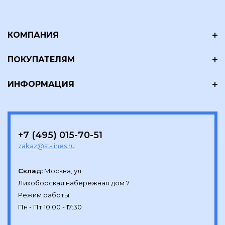
КОМПАНИЯ
ПОКУПАТЕЛЯМ
ИНФОРМАЦИЯ
+7 (495) 015-70-51
zakaz@st-lines.ru
Склад:
Москва, ул.

Лихоборская набережная дом 7

Режим работы:
