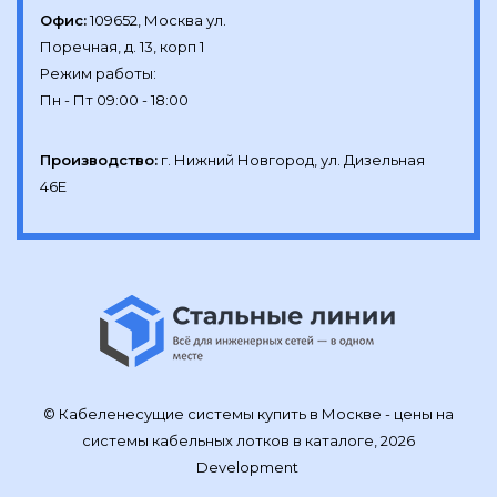
Офис:
109652, Москва ул.

Поречная, д. 13, корп 1

Режим работы:

Производство:
г. Нижний Новгород, ул. Дизельная 
46Е
© Кабеленесущие системы купить в Москве - цены на
системы кабельных лотков в каталоге, 2026
Development