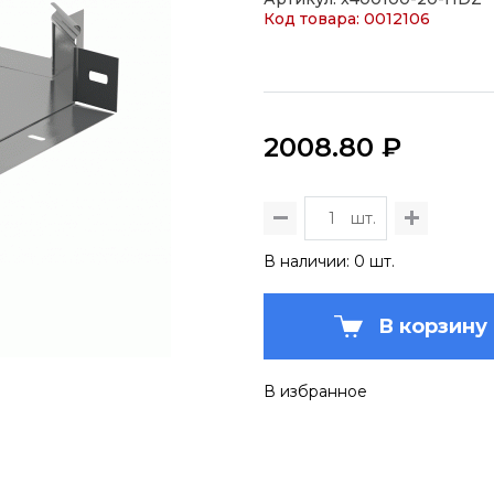
Код товара: 0012106
2008.80 ₽
шт.
В наличии: 0 шт.
В корзину
В избранное