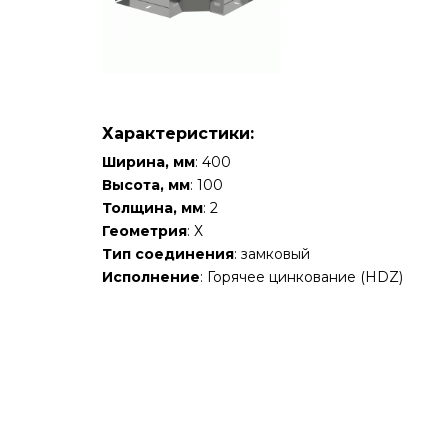
Характеристики:
Ширина, мм
: 400
Высота, мм
: 100
Толщина, мм
: 2
Геометрия
: Х
Тип соединения
: замковый
Исполнение
: Горячее цинкование (HDZ)