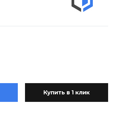
Купить в 1 клик