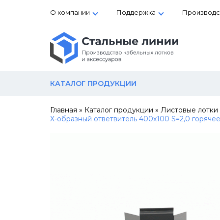
О компании
Поддержка
Производс
КАТАЛОГ ПРОДУКЦИИ
Главная
»
Каталог продукции
»
Листовые лотки
Х-образный ответвитель 400х100 S=2,0 горяче