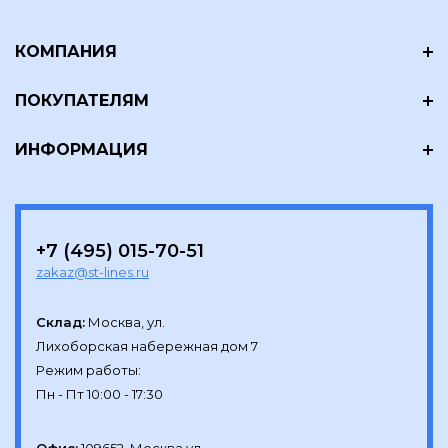
КОМПАНИЯ
ПОКУПАТЕЛЯМ
ИНФОРМАЦИЯ
+7 (495) 015-70-51
zakaz@st-lines.ru
Склад:
Москва, ул.

Лихоборская набережная дом 7

Режим работы:
