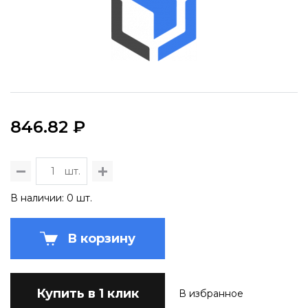
846.82 ₽
шт.
В наличии: 0 шт.
В корзину
Купить в 1 клик
В избранное