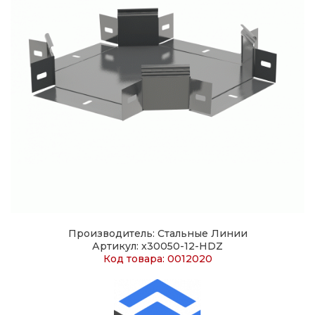
Производитель: Стальные Линии
Артикул: x30050-12-HDZ
Код товара: 0012020