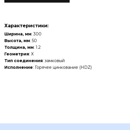
Характеристики:
Ширина, мм
: 300
Высота, мм
: 50
Толщина, мм
: 1.2
Геометрия
: Х
Тип соединения
: замковый
Исполнение
: Горячее цинкование (HDZ)