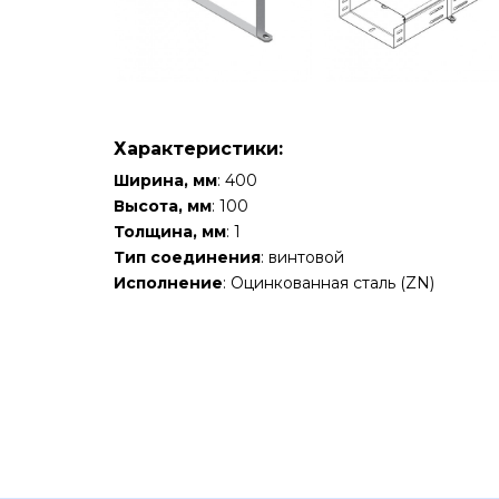
Характеристики:
Ширина, мм
: 400
Высота, мм
: 100
Толщина, мм
: 1
Тип соединения
: винтовой
Исполнение
: Оцинкованная сталь (ZN)