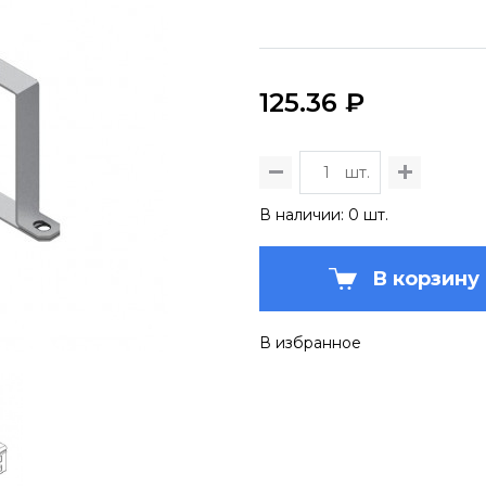
125.36 ₽
шт.
В наличии: 0 шт.
В корзину
В избранное