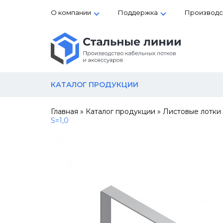
О компании
Поддержка
Производс
КАТАЛОГ ПРОДУКЦИИ
Главная
»
Каталог продукции
»
Листовые лотки
S=1,0