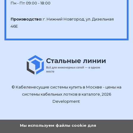
Производство:
г. Нижний Новгород, ул. Дизельная 
46Е
© Кабеленесущие системы купить в Москве - цены на
системы кабельных лотков в каталоге, 2026
Development
Мы используем файлы cookie для