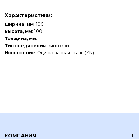
Характеристики:
Ширина, мм
: 100
Высота, мм
: 100
Толщина, мм
: 1
Тип соединения
: винтовой
Исполнение
: Оцинкованная сталь (ZN)
КОМПАНИЯ