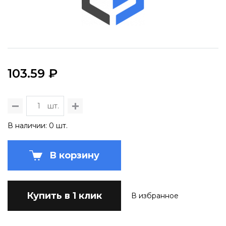
103.59 ₽
шт.
В наличии: 0 шт.
В корзину
Купить в 1 клик
В избранное