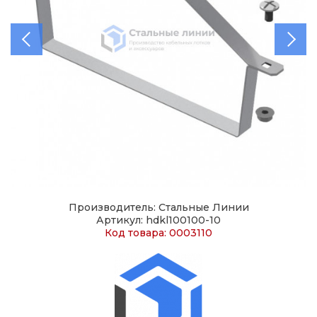
Производитель: Стальные Линии
Артикул: hdkl100100-10
Код товара: 0003110